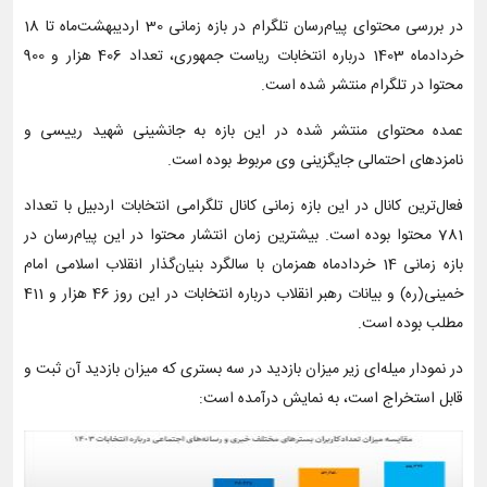
در بررسی محتوای پیام‌رسان تلگرام در بازه زمانی 30 اردیبهشت‌ماه تا 18
خردادماه 1403 درباره انتخابات ریاست جمهوری، تعداد 406 هزار و 900
محتوا در تلگرام منتشر شده است.
عمده محتوای منتشر شده در این بازه به جانشینی شهید رییسی و
نامزدهای احتمالی جایگزینی وی مربوط بوده است.
فعال‌ترین کانال در این بازه زمانی کانال تلگرامی انتخابات اردبیل با تعداد
781 محتوا بوده است. بیشترین زمان انتشار محتوا در این پیام‌رسان در
بازه زمانی 14 خردادماه همزمان با سالگرد بنیان‌گذار انقلاب اسلامی امام
خمینی(ره) و بیانات رهبر انقلاب درباره انتخابات در این روز 46 هزار و 411
مطلب بوده است.
در نمودار میله‌ای زیر میزان بازدید در سه بستری که میزان بازدید آن ثبت و
قابل استخراج است، به نمایش درآمده است: