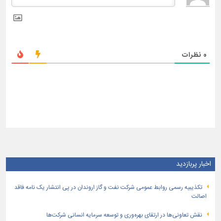
0
نظرات
اخبار پربازدید
تكذیبیه رسمی روابط عمومی شركت نفت و گاز اروندان در پی انتشار یک نامه فاقد
اصالت
نقش تعاونی‌ها در ارتقای بهره‌وری و توسعه سرمایه انسانی شرکت‌ها