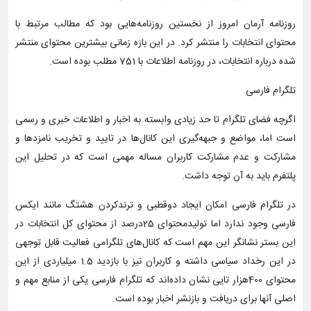
روزنامه آرمان امروز از نخستین روزنامه‌هایی بود که مطالب مرتبط با
محتوای انتخابات را منتشر کرد. در این بازه زمانی بیشترین محتوای منتشر
شده درباره انتخابات، در روزنامه اطلاعات با 751 مطلب بوده است.
تلگرام فارسی
اگرچه فضای تلگرام تا حد زیادی وابسته به اخبار و اطلاعات خبری و رسمی
است اما، مواضع و جبهه‌گیری این کانال‌ها در تایید و تخریب‌ نامزدها و
مشارکت و عدم مشارکت کاربران مساله مهمی است که در تحلیل این
پلتفرم باید به آن توجه داشت.
در تلگرام فارسی امکان ایجاد دوقطبی و ترندکردن هشتگ مانند ایکس
فارسی وجود ندارد اما تولیدمحتوای 25درصد از محتوای کل انتخابات در
این بستر نشانگر این مهم است که کانال‌های تلگرامی فعالیت قابل توجهی
در این رخداد سیاسی داشته و کاربران نیز با بازدید 1.5 میلیاردی از این
محتوای 400‌هزار تایی نشان داده‌اند که تلگرام فارسی یکی از منابع مهم و
اصلی آنها برای دریافت و بازنشر اخبار بوده است.