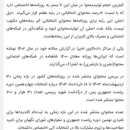
کمترین حجم تولیدمحتوا در میان این 7 بستر به روزنامه‌ها اختصاص دارد
که با نسبت 2درصد محتوای انتخاباتی در رتبه هفتم قرار می‌گیرند. دلیل
اصلی این رتبه برای روزنامه‌ها محتوای انتخاباتی کم رسانه‌های مکتوب
نیست بلکه علت اصلی آن تولیدمحتوای انبوه و شگفت‌آور در شبکه‌های
اجتماعی و مصرف بالای کاربران از این رسانه‌هاست.
یکی از مراکز داده‌کاوی اخیرا در گزارش سالانه خود در سال 1402 نوشته
است که ایرانی‌ها روزانه معادل 1600 شاهنامه در شبکه‌های اجتماعی
محتوا(نشری یا بازنشری) به اشتراک می‌گذارند.
در بررسی محتوای منتشر شده در روزنامه‌های کشور در بازه زمانی 30
اردیبهشت‌ماه 1403 تا 18 خردادماه 1403 درباره انتخابات چهاردهمین دوره
ریاست جمهوری پس از درگذشت شهید رییسی تعداد 31 هزار و 700
محتوا منتشر شده است.
عمده محتوای منتشر شده در این بازه زمانی به ثبت‌نام کاندیداها برای
نامزدی نهمین دوره ریاست جمهوری و معیارهای شورای نگهبان برای تایید
صلاحیت‌ها و لزوم مشارکت بالا در انتخابات آتی اختصاص داشته‌اند.