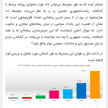
منتشر شده که به طور متوسط می‌توان 87 هزار محتوای روزانه مرتبط با
انتخابات ریاست‌جمهوری تخمین زد و به نظر می‌رسد متوسط 100
هزارمحتوا در روز در 7 بستر خبری رسانه‌ای، تعداد قابل‌توجهی است که
نشان از اهمیت این رخداد سیاسی در میان رسانه‌های مجازی و مکتوب
دارد، اما سوال اصلی اینجاست که این جریان‌سازی رسانه‌ای له یا علیه
انتخابات ریاست جمهوری تا چه حد توانسته یا می‌تواند در کشاندن مردم
به پای صندوق رای و مشارکت عمومی موثر واقع شود؟
در ادامه حال و هوای این بسترها به طور اجمالی مورد تحلیل و بررسی قرار
گرفته است: