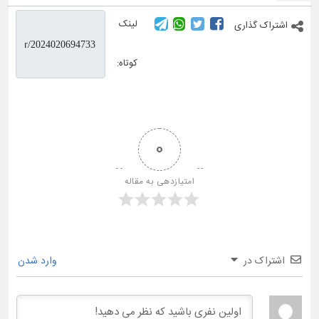
لینک
اشتراک گذاری
کوتاه:
0
امتیازدهی به مقاله
اشتراک در
وارد شدن