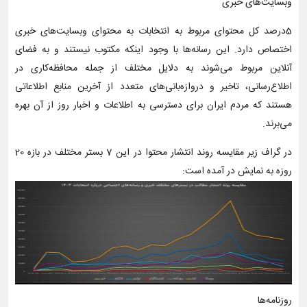
وبسایت‌های خبری
5درصد کل محتوای مربوط به انتخابات به محتوای وبسایت‌های خبری
اختصاص دارد. این رسانه‌ها با وجود اینکه مکتوب نیستند و به فضای
آنلاین مربوط می‌شوند به دلایل مختلف از جمله محافظه‌کاری در
اطلاع‌رسانی، تاخیر و دروازه‌بانی‌های متعدد از آخرین منابع اطلاعاتی
هستند که مردم ایران برای دسترسی به اطلاعات و اخبار روز از آن بهره‌
می‌برند.
در گراف زیر مقایسه روند انتشار محتوا در این 7 بستر مختلف در بازه 20
روزه به نمایش در آمده است:
روزنامه‌ها