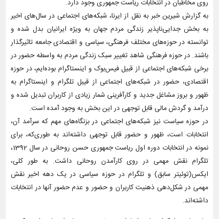
روی مخاطبان در انتخابات ریاست جمهوری وجود دارد.
به گزارش شیرین خبر به نقل از ایرنا، شبکه‌های اجتماعی در سال‌های اخیر
به بخش جدایی‌ناپذیر زندگی مردم جهان به ویژه ایرانیان بدل شده و
توانسته در حوزه‌های مختلف فرهنگی، سیاسی و اقتصادی جامعه تاثیرگذار
باشند. در حوزه فرهنگی شاهد تغییر سبک زندگی مردم به واسطه حضور در
برخی شبکه‌های اجتماعی از قبیل فیس‌بوک و اینستاگرام بوده‌ایم، در حوزه
اقتصادی، حضور در شبکه‌های اجتماعی از قیبل تلگرام و اینستاگرام به
ظهور و بروز مشاغل جدید و کارآفرینی شمار زیادی از کاربران تبدیل شده و
درآمد و گردش مالی قابل توجهی در این بخش به وجود آمده است.
در حوزه سیاست نیز شبکه‌های اجتماعی در بزنگاه‌های مهم که سرآمد آن،
انتخابات است، ظهور و حضور قابل توجهی داشته‌اند به طوری‌که، برای
نمونه در انتخابات دوره اول ریاست جمهوری حسن روحانی در سال 1392،
تلگرام نقش مهمی در روی کارآمدن روحانی داشت. به طور کلی،
ایکس‌(توئیتر سابق) و تلگرام در حوزه سیاسی در یک دهه اخیر نقش
مهمی در شکل‌دهی ذهنیت کاربران و حضور و عدم حضور آنها در انتخابات
داشته‌اند.