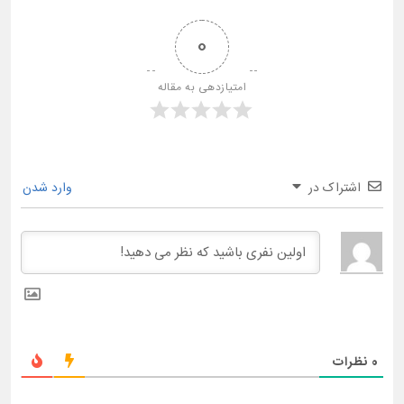
0
امتیازدهی به مقاله
اشتراک در
وارد شدن
0
نظرات