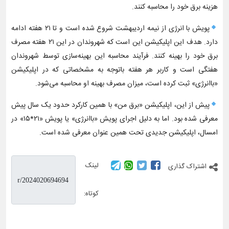
هزینه برق خود را محاسبه کنند.
پویش با انرژی از نیمه اردیبهشت شروع شده است و تا ۲۱ هفته ادامه
دارد. هدف این اپلیکیشن این است که شهروندان در این ۲۱ هفته مصرف
برق خود را بهینه کنند. فرآیند محاسبه این بهینه‌سازی توسط شهروندان
هفتگی است و کاربر هر هفته باتوجه به مشخصاتی که در اپلیکیشن
«باانرژی» ثبت کرده است، میزان مصرف بهینه او محاسبه می‌شود.
پیش از این، اپلیکیشن «برق من» با همین کارکرد حدود یک سال پیش
معرفی شده بود. اما به دلیل اجرای پویش «باانرژی» یا پویش «۲۱*۱۵» در
امسال، اپلیکیشن جدیدی تحت همین عنوان معرفی شده است.
لینک
اشتراک گذاری
کوتاه: