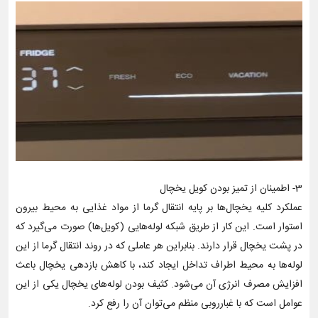
3- اطمینان از تمیز بودن کویل یخچال
عملکرد کلیه یخچال‌ها بر پایه انتقال گرما از مواد غذایی به محیط بیرون
استوار است. این کار از طریق شبکه لوله‌هایی (کویل‌ها) صورت می‌گیرد که
در پشت یخچال قرار دارند. بنابراین هر عاملی که در روند انتقال گرما از این
لوله‌ها به محیط اطراف تداخل ایجاد کند، با کاهش بازدهی یخچال باعث
افزایش مصرف انرژی آن می‌شود. کثیف بودن لوله‌های یخچال یکی از این
عوامل است که با غبارروبی منظم می‌توان آن را رفع کرد.