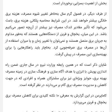
بخش از اهمیت بسزایی برخوردار است.
از طرف دیگر، در فصول گرم سال به‌خاطر تغییر شیوه مصرف، هزینه برق
خانگی بیشتر خواهد شد. در این شرایط محاسبه پلکانی هزینه برق، باعث
می‌شود که تأثیر مقادیر اندک مصرف نیز بیشتر از آن‌چه تصور می‌کنیم
باشد. در این میان، یخچال و فریزر از دستگاه‌هایی هستند که به‌طور مداوم
به جریان برق متصل هستند و نمی‌توان با تغییر زمان و یا میزان استفاده از
آن‌ها در مصرف برق صرفه‌جویی کرد. به‌ناچار باید راهکارهایی را برای
بهینه‌سازی این مصرف در پیش گرفت.
شایان ذکر است که در همین رابطه وزارت نیرو در سال جاری ضمن راه
اندازی پویش با انرژی با هدف آگاه سازی و فرهنگ سازی در زمینه مصرف
بهینه برق، جوایز ویژه‌ای نیز برای مشترکان همراه و افرادی که در جهت
کاهش و مدیریت مصرف برق گام بر می‌دارند در نظر گرفته است.
کاماپرس در این گزارش به معرفی 10 نکته کلیدی برای کاهش مصرف برق
یخچال و فریزر می‌پردازد.