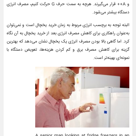
و A++ قرار می‌گیرند. هرچه به سمت حرف G حرکت کنیم، مصرف انرژی
دستگاه بیشتر می‌شود.
البته توجه به برچسب انرژی مربوط به زمان خرید یخچال است و نمی‌توان
به‌عنوان راهکاری برای کاهش مصرف انرژی بعد از خرید یخچال به آن نگاه
کرد. اما گاهی بالا بودن مصرف انرژی یک یخچال نشان می‌دهد که بهترین
گزینه برای کاهش مصرف برق و کم کردن هزینه‌ها، تعویض دستگاه با
نمونه‌ای بهینه‌تر است.
A senior man looking at fridge freezers in an