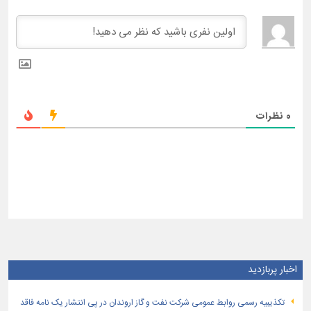
0
نظرات
اخبار پربازدید
تكذیبیه رسمی روابط عمومی شركت نفت و گاز اروندان در پی انتشار یک نامه فاقد