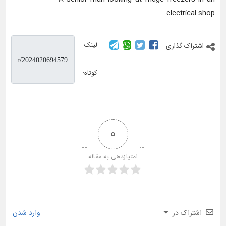
electrical shop
لینک
اشتراک گذاری
کوتاه:
0
امتیازدهی به مقاله
اشتراک در
وارد شدن