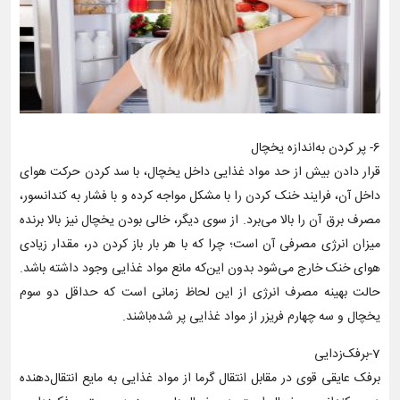
6- پر کردن به‌اندازه یخچال
قرار دادن بیش از حد مواد غذایی داخل یخچال، با سد کردن حرکت هوای
داخل آن، فرایند خنک کردن را با مشکل مواجه کرده و با فشار به کندانسور،
مصرف برق آن را بالا می‌برد. از سوی دیگر، خالی بودن یخچال نیز بالا برنده
میزان انرژی مصرفی آن است؛ چرا که با هر بار باز کردن در، مقدار زیادی
هوای خنک خارج می‌شود بدون این‌که مانع مواد غذایی وجود داشته باشد.
حالت بهینه مصرف انرژی از این لحاظ زمانی است که حداقل دو سوم
یخچال و سه چهارم فریزر از مواد غذایی پر شده‌باشند.
7-برفک‌زدایی
برفک عایقی قوی در مقابل انتقال گرما از مواد غذایی به مایع انتقال‌دهنده