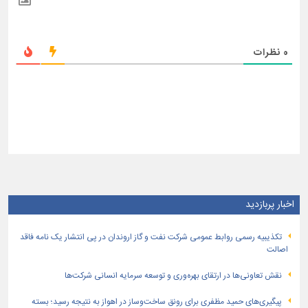
0
نظرات
اخبار پربازدید
تكذیبیه رسمی روابط عمومی شركت نفت و گاز اروندان در پی انتشار یک نامه فاقد
اصالت
نقش تعاونی‌ها در ارتقای بهره‌وری و توسعه سرمایه انسانی شرکت‌ها
پیگیری‌های حمید مظفری برای رونق ساخت‌وساز در اهواز به نتیجه رسید؛ بسته