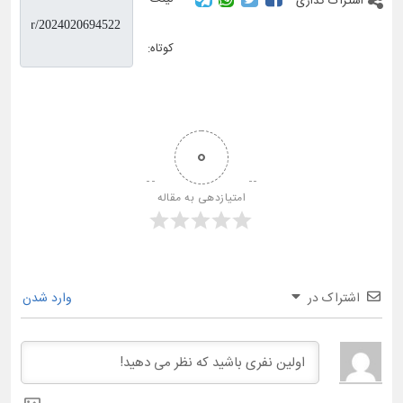
اشتراک گذاری
کوتاه:
0
امتیازدهی به مقاله
اشتراک در
وارد شدن