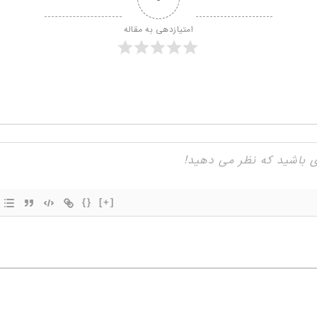
امتیازدهی به مقاله
{}
[+]