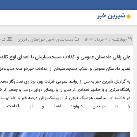
چهارشنبه / 9 خرداد 1403
دسته‌بندی:
اخبار خوزستان
,
انرژی
کد خ
علی زلقی دادستان عمومی و انقلاب مسجدسلیمان با اهدای لوح تقدیر
تقدیر دادستان عمومی و انقلاب مسجدسلیمان از اقدامات خیرخواهانه مدیرعام
به گزارش شیرین خبر به نقل از روابط عمومی شرکت بهره برداری نفت‌و‌گاز مس
باشگاه مرکزی و با حضور تعدادی از مدیران و روسای دوایر دولتی و جمعی از 
در حاشیه این مراسم، هوشنگ فرجی فر از پیشکسوتان عرصه خبر و اطلاع‌رسا
را به مهندس هیهاوند اهدا و از اقدامات و