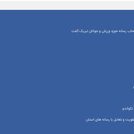
اصحاب رسانه حوزه ورزش و جوانان تبریک گفت
تکواندو
یت و تعامل با رسانه‌ های استان