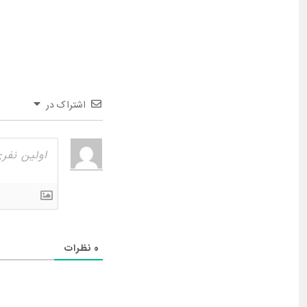
اشتراک در
0
نظرات