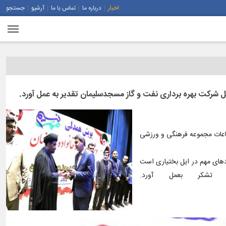
اخبار
درباره ما
تماس با ما
آرشیو
جستجو
ل شرکت بهره برداری نفت و گاز مسجدسلیمان تقدیر به عمل آورد.
ماعات مجموعه فرهنگی و ورزشی
های مهم در ایل بختیاری است
تشکر بعمل آورد.