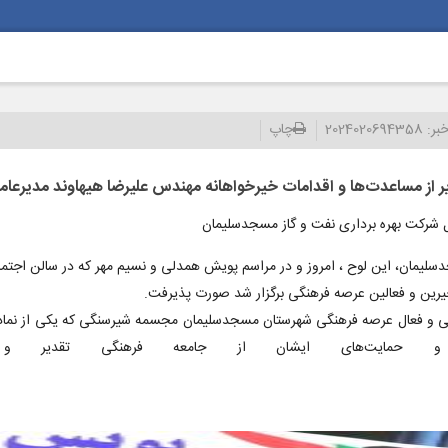
بر:
2024020694358
چاپ
 از مساعدت‌ها و اقدامات خیرخواهانه مهندس علیرضا هیهاوند مدیرعام
ل شرکت بهره برداری نفت و گاز مسجدسلیمان
جدسلیمان، این لوح ، امروز و در مراسم پویش همدلی و نسیم مهر که در سالن اجت
خیرین و فعالین عرصه فرهنگی برگزار شد صورت پذیرفت.
نی و فعال عرصه فرهنگی شهرستان مسجدسلیمان مجسمه شیرسنگی که یکی از نماد
 حمایت‌های ایشان از جامعه فرهنگی تقدیر و 