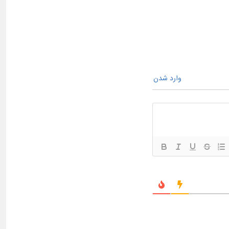
وارد شدن