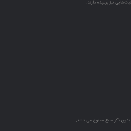
هایی نیز برعهده دارند.
دون ذکر منبع ممنوع می باشد.