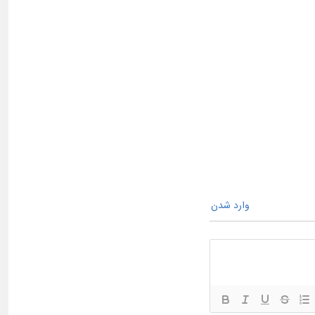
وارد شدن