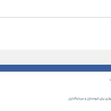
ی برای انبوه‌سازان و سرمایه‌گذاران