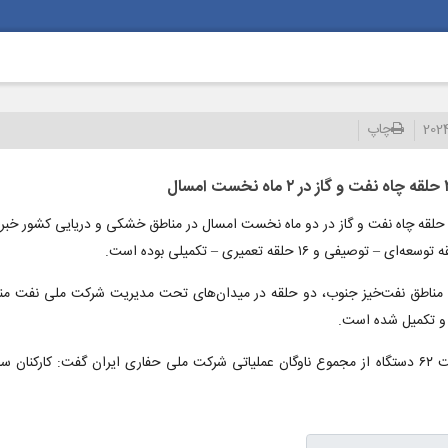
202
چاپ
ه در گستره عملیاتی شرکت ملی مناطق نفت‌خیز جنوب، دو حلقه در میدان‌های تحت مدیریت شرکت ملی 
ر و تکمیل شده است.
معاون مدیرعامل شرکت ملی حفاری ایران در عملیات حفاری با اشاره به فعالیت ۶۲ دستگاه از مجموع ناوگان عملیاتی شرکت ملی حفار