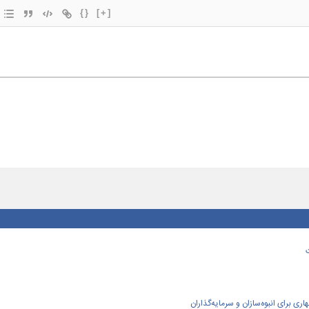
{}
[+]
ی برای انبوه‌سازان و سرمایه‌گذاران