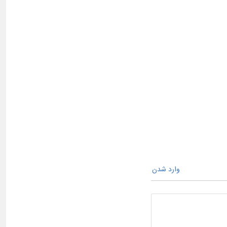
وارد شدن