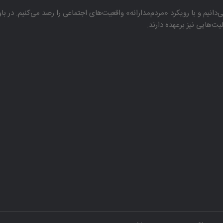
دانیم و با رویكرد «مردم‌مدارانه‌» واقعیت‌های اجتماعی را رصد می‌كنیم. در 
هایی نیز برعهده دارند.