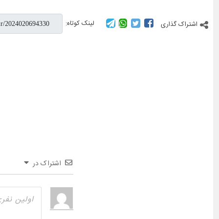
لینک کوتاه:
اشتراک گذاری
اشتراک در