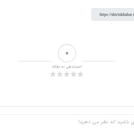
0
امتیازدهی به مقاله