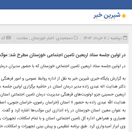
دوشنبه / 7 خرداد 1403
دسته‌بندی:
اخبار خوزستان
,
سلامت
کد 
در اولین جلسه ستاد اربعین تامین اجتماعی خوزستان مطرح شد: موکب‌
در اولین جلسه ستاد اربعین تامین اجتماعی خوزستان که با حضور مدیران درما
به گزارش پایگاه خبری شیرین خبر به نقل از اداره روابط عمومی و امور فرهنگی
دکتر هدایت اله عبدی زاده مدیر درمان استان در حاشیه برگزاری اولین جلسه ست
اربعین حسینی جزو اولویت‌های فرهنگی مدیریت درمان تامین اجتماعی استان
هدایت الله عبدی زاده به حضور ۱۱ استان (خراسان رضو
همیاری و همراهی اداره کل تامین اجتماعی استان و با تمام امکانات، تجهیزات و 
وی ابراز امیدواری کرد: طبق برنامه تنظیمی و پیش بینی تجهیزات و امکانات، خ