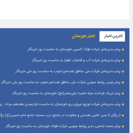
آخرین اخبار
اخبار خوزستان
پیام مدیرعامل شرکت فولاد اکسین خوزستان به مناسبت روز خبرنگار
پیام مدیرعامل شرکت آب و فاضلاب اهواز به مناسبت روز خبرنگار
پیام مدیرعامل شركت ملی مناطق نفت‌خیز جنوب به مناسبت روز ملی خبرنگار
پیام رئیس روابط عمومی شركت ملی مناطق نفت‌خیز جنوب به مناسبت روز ملی خبرنگار
پیام تبریک فرمانده سپاه حضرت ولی‌عصر(عج) خوزستان به مناسبت روز خبرنگار
پیام مدیرعامل شرکت توزیع نیروی برق خوزستان به مناسبت فرارسیدن هفدهم مرداد ؛ روز
از زرگان تا یمن؛ طنین همدلی و مقاومت در تجمع درب مسجد جامع امام حسین(ع) زرگان
پیام محمد جامعی مدیر روابط عمومی شرکت فولاد خوزستان به مناسبت روز خبرنگار