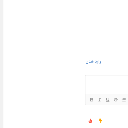
وارد شدن