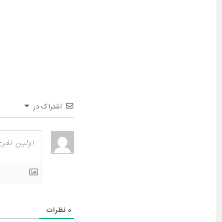
اشتراک در
0
نظرات