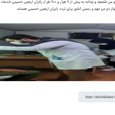
ر از زائران اربعین حسینی خدمات درمانی ارائه شد.