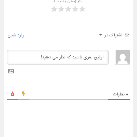
امتیازدهی به مقاله
اشتراک در
وارد شدن
0
نظرات