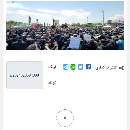
لینک
اشتراک گذاری
کوتاه:
0