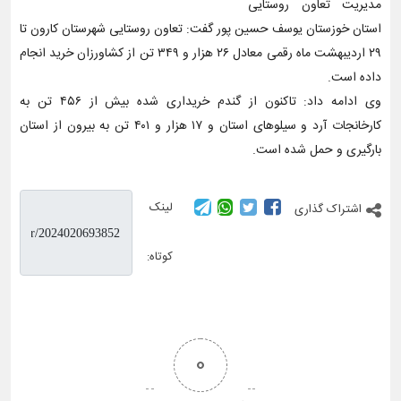
مدیریت تعاون روستایی
استان خوزستان یوسف حسین پور گفت: تعاون روستایی شهرستان کارون تا
۲۹ اردیبهشت ماه رقمی معادل ۲۶ هزار و ۳۴۹ تن از کشاورزان خرید انجام
داده است.
وی ادامه داد: تاکنون از گندم خریداری شده بیش از ۴۵۶ تن به
کارخانجات آرد و سیلوهای استان و ۱۷ هزار و ۴۰۱ تن به بیرون از استان
بارگیری و حمل شده است.
لینک
اشتراک گذاری
کوتاه:
0