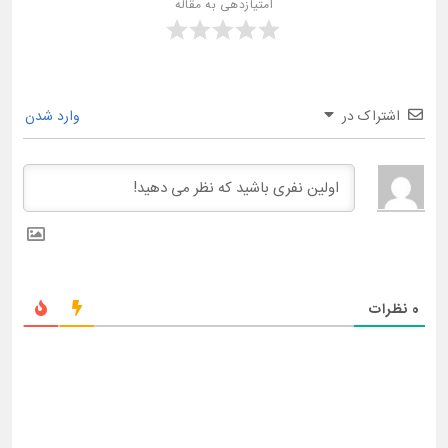
امتیازدهی به مقاله
اشتراک در
وارد شدن
0
نظرات