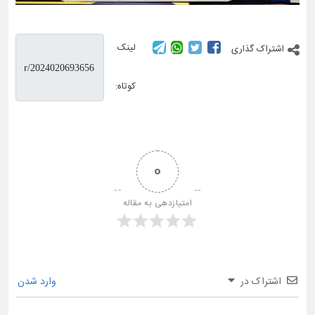
لینک
اشتراک گذاری
کوتاه:
0
امتیازدهی به مقاله
اشتراک در
وارد شدن