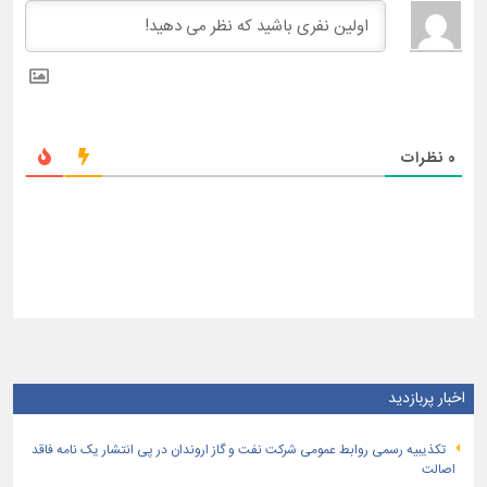
0
نظرات
اخبار پربازدید
تكذیبیه رسمی روابط عمومی شركت نفت و گاز اروندان در پی انتشار یک نامه فاقد
اصالت