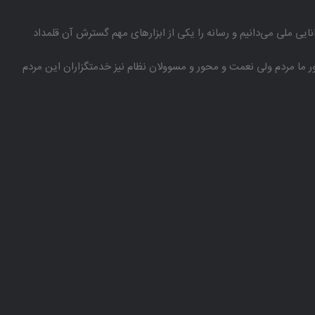
انایی ملی می‌دانیم و رسانه را یكی از ابزارهای مهم گسترش آن قلمداد
باور ما مردم ولی نعمت و محور و مسوولان نظام نیز خدمتگزاران این مردم