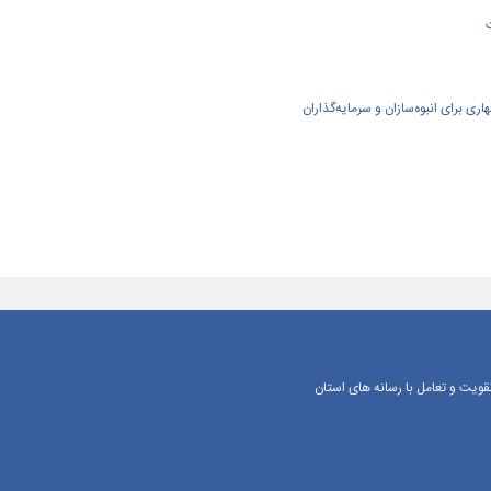
ی برای انبوه‌سازان و سرمایه‌گذاران
یت و تعامل با رسانه‌ های استان