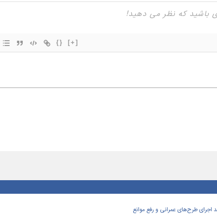
{}
[+]
اجرای طرح‌های عمرانی و رفع موانع