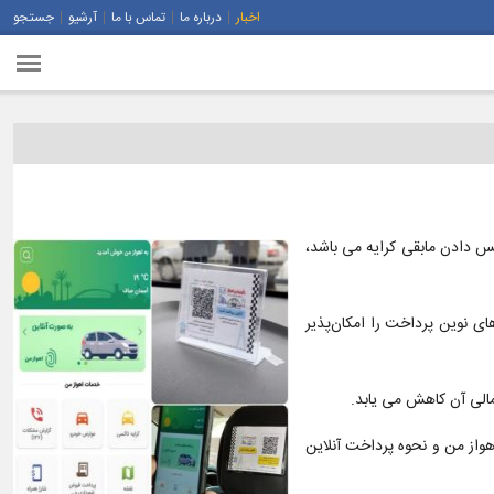
اخبار
درباره ما
تماس با ما
آرشیو
جستجو
س دادن مابقی کرایه می باشد،
ی نوین پرداخت را امکان‌پذیر
هواز من و نحوه پرداخت آنلاین