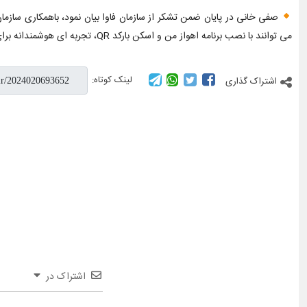
می توانند با نصب برنامه اهواز من و اسکن بارکد QR، تجربه ای هوشمندانه برای پرداخت آسان و امن کرایه تاکسی را تجربه نمایند.
لینک کوتاه:
اشتراک گذاری
اشتراک در