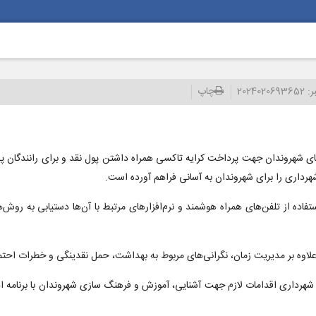
ر:
2024020693652
چاپ
های شهروندان جهت پرداخت کرایه تاکسی همراه داشتن پول نقد و برای رانندگان پ
 شهرداری را برای شهروندان به آسانی فراهم آورده است.
 از تلفن‌های همراه هوشمند و نرم‌افزارهای مرتبط با آن‌ها دستیابی به روش‌ها
ی شهرداری اقدامات لازم جهت آشنایی، آموزش و فرهنگ سازی شهروندان با برنامه ا