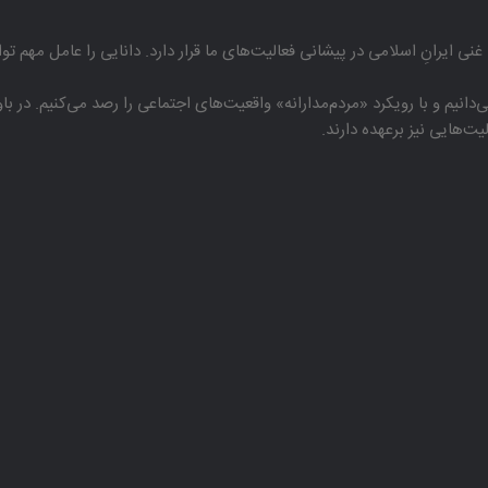
غنی ایرانِ اسلامی در پیشانی فعالیت‌های ما قرار دارد. دانایی را عامل مهم تو
دانیم و با رویكرد «مردم‌مدارانه‌» واقعیت‌های اجتماعی را رصد می‌كنیم. در 
هایی نیز برعهده دارند.