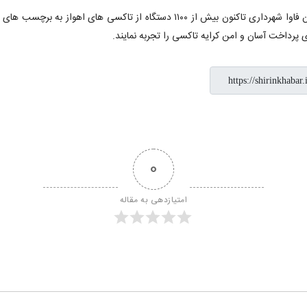
0
امتیازدهی به مقاله