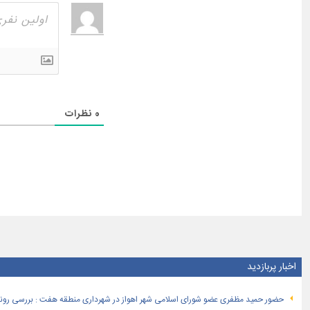
0
نظرات
اخبار پربازدید
حضور حمید مظفری عضو شورای اسلامی شهر اهواز در شهرداری منطقه هفت : بررسی روند 