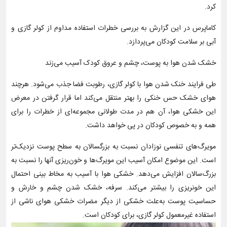
کرد.
کاماپرس در این گزارش به بررسی خطرات استفاده مداوم از کولر گازی و
آبی بر سلامت کودکان می‌پردازد.
خشک شدن هوا به پوست، چشم و عروق کودک آسیب می‌زند
طی فرایند خنک شدن هوا با کولر گازی، رطوبت فضا جذب می‌شود. هرچند
هوای خشک حس خنکی را بهتر منتقل می‌کند اما قرار گرفتن در معرض
این خشکی هوا، آن هم در مدت طولانی مجموعه‌ای از خطرات را برای
همه و به خصوص کودکان در پی خواهد داشت.
مویرگ‌های تنفسی نوزادان نسبت به بزرگسالان به سطح پوست نزدیک‌تر
است. این موضوع امکان آسیب این مویرگ‌ها و خون‌ریزی آنها را نسبت به
بزرگ‌سالان افزایش می‌دهد. خشکی هوا با آسیب به مخاط بینی احتمال
این خونریزی را بیشتر می‌کند. سرفه، خشک شدن چشم و خارش و
حساسیت پوست به‌علت خشکی از دیگر مضرات خشکی هوای ناشی از
استفاده غیرمعمول کولر گازی، برای کودکان است.