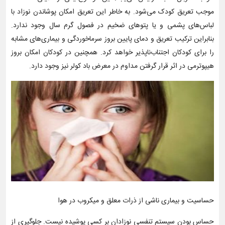
موجب تعریق کودک می‌شود. به خاطر این تعریق امکان پوشاندن نوزاد با
لباس‌های پشمی و یا پتوهای ضخیم در فصول گرم سال وجود ندارد.
بنابراین ترکیب تعریق و دمای پایین بروز سرماخوردگی و بیماری‌های مشابه
را برای کودکان اجتناب‌ناپذیر خواهد کرد. همچنین در کودکان امکان بروز
هیپوترمی در اثر قرار گرفتن مداوم در معرض باد کولر نیز وجود دارد.
حساسیت و بیماری ناشی از ذرات معلق و میکروب در هوا
حساس بودن سیستم تنفسی نوزادان بر کسی پوشیده نیست. جلوگیری از