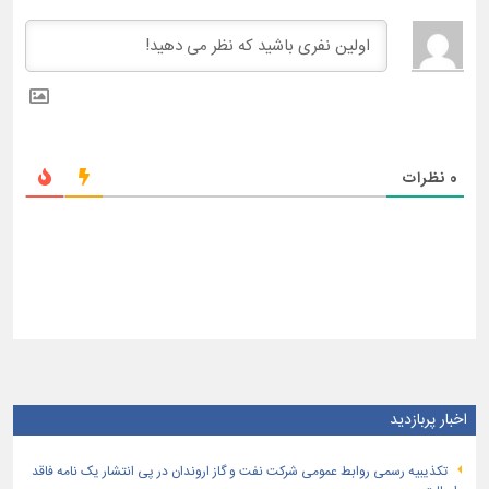
0
نظرات
اخبار پربازدید
تكذیبیه رسمی روابط عمومی شركت نفت و گاز اروندان در پی انتشار یک نامه فاقد