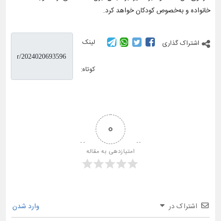
خانواده و به‌خصوص کودکان خواهد کرد.
لینک
اشتراک گذاری
کوتاه:
0
امتیازدهی به مقاله
اشتراک در
وارد شدن