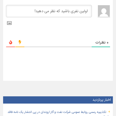
0
نظرات
اخبار پربازدید
تكذیبیه رسمی روابط عمومی شركت نفت و گاز اروندان در پی انتشار یک نامه فاقد