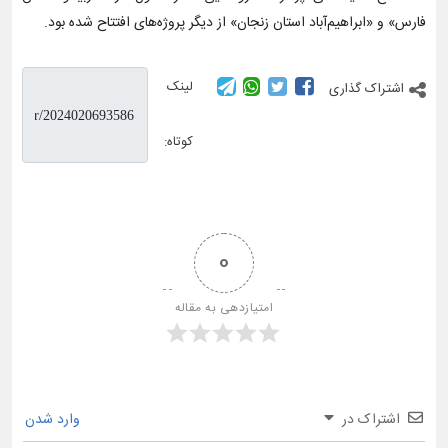
فارس» و «ابراهیم‌آباد استان زنجان» از دیگر پروژه‌های افتتاح شده بود.
لینک
اشتراک گذاری
کوتاه:
0
امتیازدهی به مقاله
اشتراک در
وارد شدن