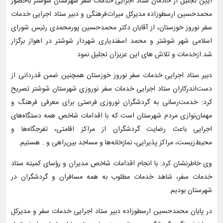
آیین تجلیل از خادمان ستاد اجرایی خدمات سفر شهرستان شوشتر باحضور
محمدحسین ارسطوزاده مدیرکل میراث‌فرهنگی و دبیر ستاد اجرایی خدمات
سفر نوروز خوزستان، از آقایان دکتر محمدحسین پورمحمدی رئیس شورای
اسلامی شهر شوشتر و محمد اسفندیاری شهردار شوشتر در اهواز برگزار
شد.ازخدمات و تلاش های این عزیزان تجلیل نمود
دبیر ستاد اجرایی خدمات سفر نوروز خوزستان همچنین ضمن قدردانی از
دست‌اندرکاران ستاد اجرایی خدمات سفر نوروزی شهرستان شوشتر تصریح
کرد: خدمت‌رسانی به گردشگران نوروزی فرصتی برای معرفی فرهنگ و
مهمان‌نوازی مردم شهرستان است که با اقدامات شاخص همه دستگاه‌های
اجرایی باعث رضایت گردشگران از مراکز اقامتی، تفرجگاه‌ها و
محیط‌زیست، مراکز پذیرایی، نمازخانه‌ها و مساجد بین‌راهی و… هستیم.
وی خاطرنشان کرد: با انجام اقدامات شاخص مدیران و رؤسای کمیته ستاد
خدمات سفر، شاهد خدمات مطلوب به همه مسافران و گردشگران در
شهرستان بودیم.
در پایان محمدحسین ارسطوزاده دبیر ستاد اجرایی خدمات سفر و مدیرکل