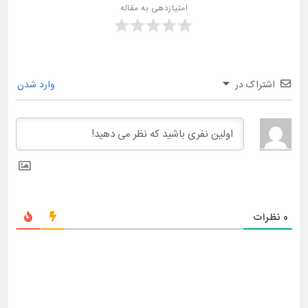
امتیازدهی به مقاله
اشتراک در
وارد شدن
0
نظرات