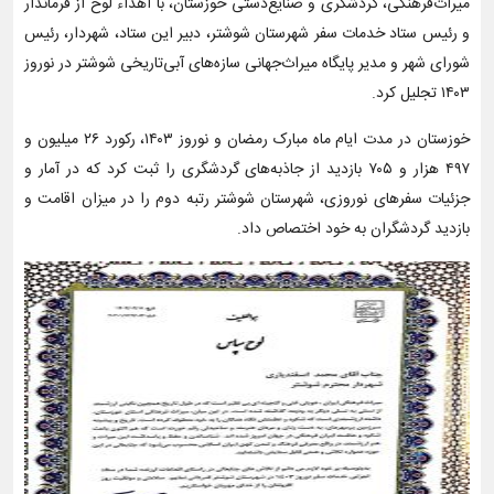
میراث‌فرهنگی، گردشگری و صنایع‌دستی خوزستان، با اهداء لوح از فرماندار
و رئیس ستاد خدمات سفر شهرستان شوشتر، دبیر این ستاد، شهردار، رئیس
شورای شهر و مدیر پایگاه میراث‌جهانی سازه‌های آبی‌تاریخی شوشتر در نوروز
۱۴۰۳ تجلیل کرد.
خوزستان در مدت ایام ماه مبارک رمضان و نوروز ۱۴۰۳، رکورد ۲۶ میلیون و
۴۹۷ هزار و ۷۰۵ بازدید از جاذبه‌های گردشگری را ثبت کرد که در آمار و
جزئیات سفرهای نوروزی، شهرستان شوشتر رتبه دوم را در میزان اقامت و
بازدید گردشگران به خود اختصاص داد.