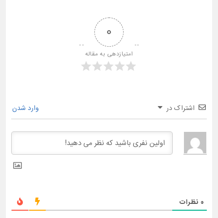
0
امتیازدهی به مقاله
اشتراک در
وارد شدن
0
نظرات