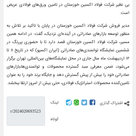
بی نظیر شرکت فولاد اکسین خوزستان در تامین ورق‌های فولادی عریض
است.
مدیر فروش شرکت فولاد اکسین خوزستان در پایان با تاکید بر تلاش به
منظور توسعه بازارهای صادراتی در آینده‌ای نزدیک، گفت: در ادامه همین
مسیر، شرکت فولاد اکسین خوزستان قصد دارد تا با حضوری پررنگ در
ششمین نمایشگاه توانمندی‌های صادراتی (ایران اکسپو) که در تاریخ ۸ تا
۱۲ اردیبهشت ماه سال جاری در محل نمایشگاه‌های بین‌المللی تهران برگزار
می‌شود، ضمن معرفی سبد گسترده محصولات و توانمندی‌ها،بازارهای
صادراتی خود را بیش از پیش گسترش دهد و جایگاه برند خود را به عنوان
تامین‌کننده محصولات استراتژیک فولادی، حتی بیش از امروز ارتقا ببخشد.
لینک
اشتراک گذاری
کوتاه: