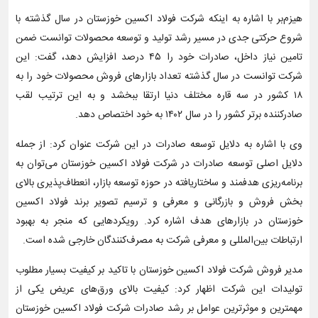
هیزم‌بر با اشاره به اینکه شرکت فولاد اکسین خوزستان در سال گذشته با
شروع حرکتی جدی در مسیر رشد تولید و توسعه محصولات توانست ضمن
تامین نیاز داخل، صادرات خود را ۴۵ درصد افزایش دهد، گفت: این
شرکت توانست در سال گذشته تعداد بازارهای فروش محصولات خود را به
۱۸ کشور در سه قاره مختلف دنیا ارتقا ببخشد و به این ترتیب لقب
صادرکننده برتر کشور را در سال ۱۴۰۲ به خود اختصاص دهد.
وی با اشاره به دلایل توسعه صادرات در این شرکت عنوان کرد: از جمله
دلایل اصلی توسعه صادرات در شرکت فولاد اکسین خوزستان می‌توان به
برنامه‌ریزی هدفمند و ساختاریافته در حوزه توسعه بازار، انعطاف‌پذیری بالای
بخش فروش و بازرگانی و معرفی و ترسیم تصویر برند فولاد اکسین
خوزستان در بازارهای هدف اشاره کرد. رویکردهایی که منجر به بهبود
ارتباطات بین‌المللی و معرفی شرکت به مصرف‌کنندگان خارجی شده است.
مدیر فروش شرکت فولاد اکسین خوزستان با تاکید بر کیفیت بسیار مطلوب
تولیدات این شرکت اظهار کرد: کیفیت بالای ورق‌های عریض یکی از
مهمترین و موثرترین عوامل بر رشد صادرات شرکت فولاد اکسین خوزستان