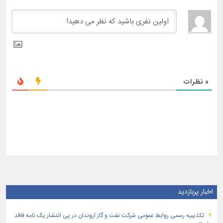
0
نظرات
اخبار پربازدید
تكذیبیه رسمی روابط عمومی شركت نفت و گاز اروندان در پی انتشار یک نامه فاقد