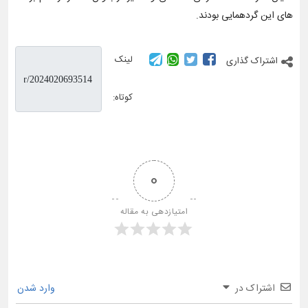
های این گردهمایی بودند.
لینک
اشتراک گذاری
کوتاه:
0
امتیازدهی به مقاله
اشتراک در
وارد شدن