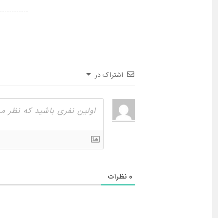
اشتراک در
0
نظرات