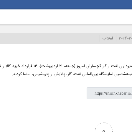
202402
چاپ
‌وهشتمین نمایشگاه بین‌المللی نفت، گاز، پالایش و پتروشیمی، امضا کردند.
0