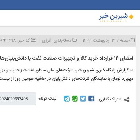
جمعه / 21 اردیبهشت 1403
دسته‌بندی:
انرژی
کد خبر:
0693498
امضای ۱۴ قرارداد خرید کالا و تجهیزات صنعت نفت با دانش‌بنیان‌ها
میلیارد تومان با نمایندگان شرکت‌های دانش‌بنیان در حاشیه سومین روز از بیست
لینک کوتاه:
اشتراک گذاری