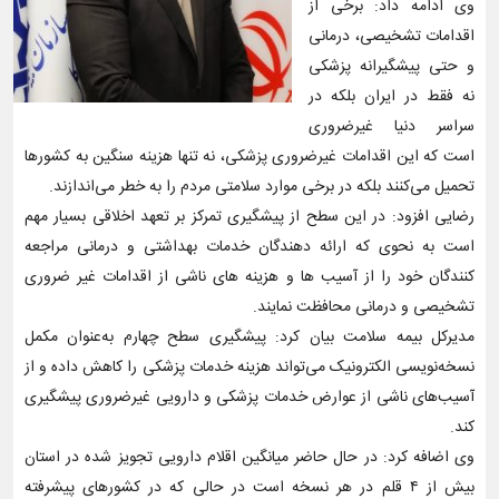
وی ادامه داد: برخی از
اقدامات تشخیصی، درمانی
و حتی پیشگیرانه پزشکی
نه فقط در ایران بلکه در
سراسر دنیا غیرضروری
است که این اقدامات غیر‌ضروری پزشکی، نه تنها هزینه سنگین به کشورها
تحمیل می‌کنند بلکه در برخی موارد سلامتی مردم را به خطر می‌اندازند.
رضایی افزود: در این سطح از پیشگیری تمرکز بر تعهد اخلاقی بسیار مهم
است به نحوی که ارائه دهندگان خدمات بهداشتی و درمانی مراجعه
کنندگان خود را از آسیب ها و هزینه های ناشی از اقدامات غیر ضروری
تشخیصی و درمانی محافظت نمایند.
مدیرکل بیمه سلامت بیان کرد: پیشگیری سطح چهارم به‌عنوان مکمل
نسخه‌نویسی الکترونیک می‌تواند هزینه خدمات پزشکی را کاهش داده و از
آسیب‌های ناشی از عوارض خدمات پزشکی و دارویی غیرضروری پیشگیری
کند.
وی اضافه کرد‌: در حال حاضر میانگین اقلام دارویی تجویز شده در استان
بیش از ۴ قلم در هر نسخه است در حالی که در کشورهای پیشرفته