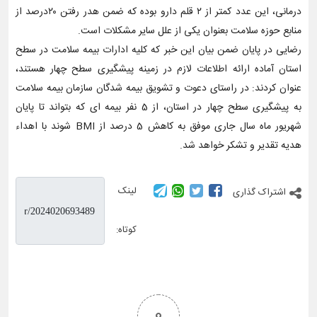
درمانی، این عدد کمتر از ٢ قلم دارو بوده که ضمن هدر رفتن ٢٠درصد از
منابع حوزه سلامت بعنوان یکی از علل سایر مشکلات است.
رضایی در پایان ضمن بیان این خبر که کلیه ادارات بیمه سلامت در سطح
استان آماده ارائه اطلاعات لازم در زمینه پیشگیری سطح چهار هستند،
عنوان کردند: در راستای دعوت و تشویق بیمه شدگان سازمان بیمه سلامت
به پیشگیری سطح چهار در استان، از 5 نفر بیمه ای که بتواند تا پایان
شهریور ماه سال جاری موفق به کاهش 5 درصد از BMI شوند با اهداء
هدیه تقدیر و تشکر خواهد شد.
لینک
اشتراک گذاری
کوتاه:
0