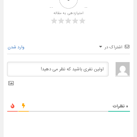
امتیازدهی به مقاله
اشتراک در
وارد شدن
0
نظرات