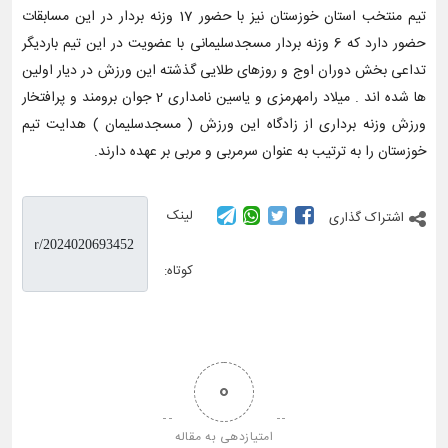
تیم منتخب استان خوزستان نیز با حضور 17 وزنه بردار در این مسابقات
حضور دارد که 6 وزنه بردار مسجدسلیمانی با عضویت در این تیم باردیگر
تداعی بخش دوران اوج و روزهای طلایی گذشته این ورزش در دیار اولین
ها شده اند . میلاد رامهرمزی و یاسین نامداری 2 جوان برومند و پرافتخار
ورزش وزنه برداری از زادگاه این ورزش ( مسجدسلیمان ) هدایت تیم
خوزستان را به ترتیب به عنوان سرمربی و مربی بر عهده دارند.
لینک
اشتراک گذاری
کوتاه:
0
امتیازدهی به مقاله