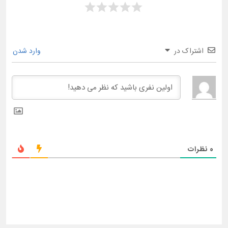
اشتراک در
وارد شدن
0
نظرات