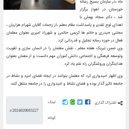
ماه ،در سازمان بسیج رسانه
خوزستان در اهواز برگزار
شد ، دکتر سجاد بهمئی با
اهدای لوح تقدیر و‌ پاسداشت مقام معلم ،از زحمات آقایان شهرام هزاریان ،
مجتبی حیدری و خانم ها کریمی حاتمی و شهرزاد امیری بعنوان معلمان
فعال در حوزه رسانه تجلیل و قدردانی کرد .
وی ضمن تبریک هفته معلم ، نقش معلمان را در انسان سازی و تقویت
و‌توسعه فرهنگی و اجتماعی دانش آموزان مهم دانست و از معمان بعنوان
هدایتگران و‌روشنگران راه علم یاد کرد .
وی اظهار امیدواری کرد که معلمان بتوانند در ایجاد فضای امید و نشاط در
جامعه تاثیر گذار بوده و فضای نشاط و امیدواری را در جامعه منتقل کنند.
لینک
اشتراک گذاری
کوتاه: