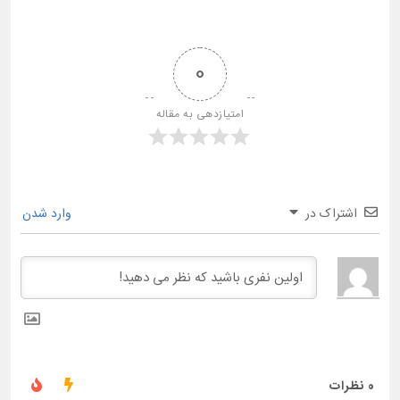
0
امتیازدهی به مقاله
اشتراک در
وارد شدن
0
نظرات