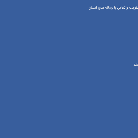
یت و تعامل با رسانه‌ های استان
ند