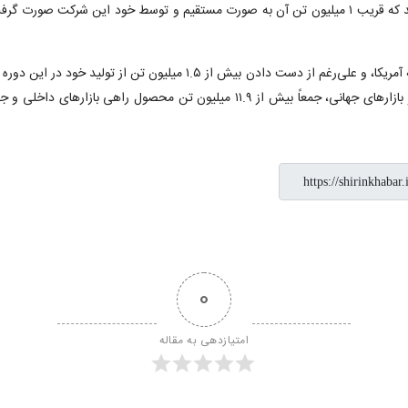
فولاد خوزستان از ابتدای سال ۱۴۰۰ تا انتهای ۱۴۰۲ با وجود تحریم‌های خصمانه آمریکا، و علی‌رغم از 
0
امتیازدهی به مقاله