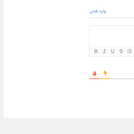
وارد شدن