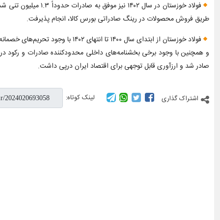
طریق فروش محصولات در رینگ صادراتی بورس کالا، انجام پذیرفت.
صادر شد و ارزآوری قابل توجهی برای اقتصاد ایران درپی داشت.
لینک کوتاه:
اشتراک گذاری