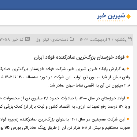
یکشنبه / 9 اردیبهشت 1403
دسته‌بندی:
تیتر اول
کد خبر:
93058
فولاد خوزستان بزرگ‌ترین صادرکننده فولاد ایران
به گزارش پایگاه خبری شیرین خبر، شرکت فولاد خوزستان بزرگ‌ترین صادرکنن
۴.۸ میلیون تن آن به اقصی نقاط جهان صادر شد.
و با ۱۲۰ درصد رفع تعهدات ارزی، به اقتصاد کشور و ثبات بازار ارز کمک بزرگی کرد.
صورت مستقیم و بیش از ۱۰۸ هزار تن آن از طریق رینگ صادراتی بورس کالا بود.