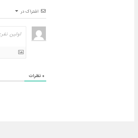
اشتراک در
0
نظرات