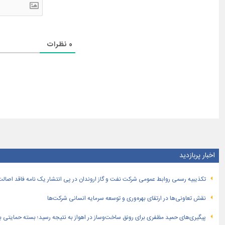
0
نظرات
اخبار پربازدید
تكذیبیه رسمی روابط عمومی شركت نفت و گاز اروندان در پی انتشار یک نامه فاقد اصالت
نقش تعاونی‌ها در ارتقای بهره‌وری و توسعه سرمایه انسانی شرکت‌ها
پیگیری‌های حمید مظفری برای رونق ساخت‌وساز در اهواز به نتیجه رسید؛ بسته حمایتی بهار