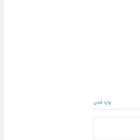
وارد شدن