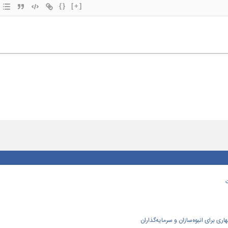
{}
[+]
ی برای انبوه‌سازان و سرمایه‌گذاران