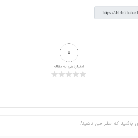
0
امتیازدهی به مقاله