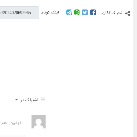
لینک کوتاه:
اشتراک گذاری
اشتراک در