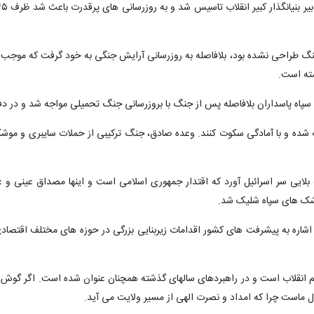
نگ طراحی نشده بود، بلافاصله به روزرسانی آرایش جنگی به خود گرفت که موجب
سته است.
 سپاه پاسداران بلافاصله پس از جنگ با بروزرسانی جنگ تحمیلی مواجه شد و در 
ه شده و با آمادگی سکوت کنند. وعده صادق، جنگ ترکیبی از حملات سایبری و موشکی
 اسرائیل آورد که اقتدار جمهوری اسلامی است و اینها مصداق عینی و عملی «وَ مَا ر
موشک های سپاه شلیک شد.
اشاره به پیشرفت های کشور اقدامات زیربنایی بزرگی در حوزه های مختلف اقتصادی و
انقلاب است و در راهبردهای سالهای گذشته همچنان عنوان شده است. اگر گوش به
ل ماست چرا که امداد و نصرت الهی از مسیر ولایت می آید.