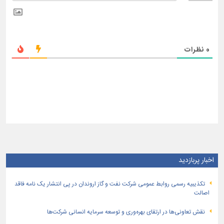
0
نظرات
اخبار پربازدید
تكذیبیه رسمی روابط عمومی شركت نفت و گاز اروندان در پی انتشار یک نامه فاقد
اصالت
نقش تعاونی‌ها در ارتقای بهره‌وری و توسعه سرمایه انسانی شرکت‌ها