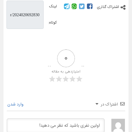
لینک
اشتراک گذاری
کوتاه:
0
امتیازدهی به مقاله
اشتراک در
وارد شدن