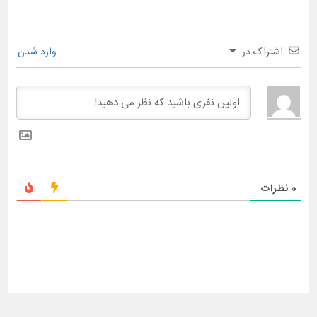
اشتراک در
وارد شدن
0
نظرات