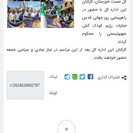
کل صمت خوزستان، کارکنان
این اداره کل با حضور در
راهپیمایی روز جهانی قدس
جنایات رژیم کودک کش
صهیونیستی را محکوم
کردند.
کارکنان این اداره کل بعد از این مراسم در نماز عبادی و سیاسی جمعه
حضور خواهند یافت‌.
لینک
اشتراک گذاری
کوتاه:
0