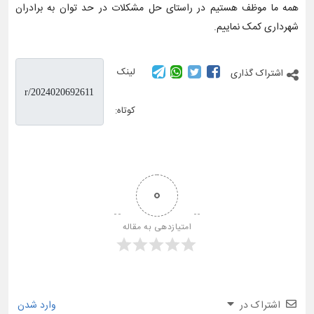
همه ما موظف هستیم در راستای حل مشکلات در حد توان به برادران
شهرداری کمک نماییم.
لینک
اشتراک گذاری
کوتاه:
0
امتیازدهی به مقاله
اشتراک در
وارد شدن