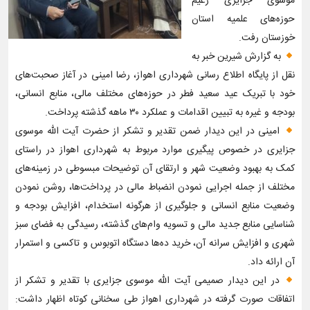
موسوی جزایری زعیم
حوزه‌های علمیه استان
خوزستان رفت.
به گزارش شیرین خبر به
نقل از پایگاه اطلاع رسانی شهرداری اهواز، رضا امینی در آغاز صحبت‌های
خود با تبریک عید سعید فطر در حوزه‌های مختلف مالی، منابع انسانی،
بودجه و غیره به تبیین اقدامات و عملکرد ۳۰ ماهه گذشته پرداخت.
امینی در این دیدار ضمن تقدیر و تشکر از حضرت آیت الله موسوی
جزایری در خصوص پیگیری موارد مربوط به شهرداری اهواز در راستای
کمک به بهبود وضعیت شهر و ارتقای آن توضیحات مبسوطی در زمینه‌های
مختلف از جمله اجرایی نمودن انضباط مالی در پرداخت‌ها، روشن نمودن
وضعیت منابع انسانی و جلوگیری از هرگونه استخدام، افزایش بودجه و
شناسایی منابع جدید مالی و تسویه وام‌های گذشته، رسیدگی به فضای سبز
شهری و افزایش سرانه آن، خرید ده‌ها دستگاه اتوبوس و تاکسی و استمرار
آن ارائه داد.
در این دیدار صمیمی آیت الله موسوی جزایری با تقدیر و تشکر از
اتفاقات صورت گرفته در شهرداری اهواز طی سخنانی کوتاه اظهار داشت: