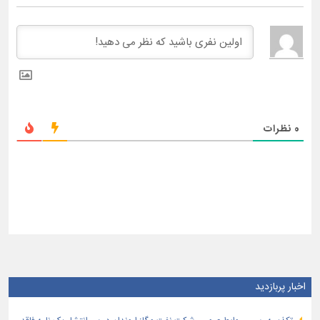
0
نظرات
اخبار پربازدید