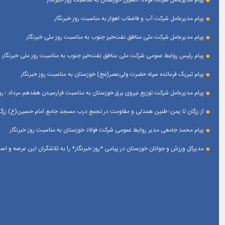
پیام مدیرعامل شرکت فولاد اکسین خوزستان به مناسبت روز خبرنگار
پیام مدیرعامل شرکت آب و فاضلاب اهواز به مناسبت روز خبرنگار
پیام مدیرعامل شركت ملی مناطق نفت‌خیز جنوب به مناسبت روز ملی خبرنگار
پیام رئیس روابط عمومی شركت ملی مناطق نفت‌خیز جنوب به مناسبت روز ملی خبرنگار
پیام تبریک فرمانده سپاه حضرت ولی‌عصر(عج) خوزستان به مناسبت روز خبرنگار
پیام مدیرعامل شرکت توزیع نیروی برق خوزستان به مناسبت فرارسیدن هفدهم مرداد ؛ روز
از زرگان تا یمن؛ طنین همدلی و مقاومت در تجمع درب مسجد جامع امام حسین(ع) زرگان
پیام محمد جامعی مدیر روابط عمومی شرکت فولاد خوزستان به مناسبت روز خبرنگار
مدیرکل ورزش و جوانان خوزستان در پیامی *روز خبرنگار* را به تلاشگران این عرصه و 