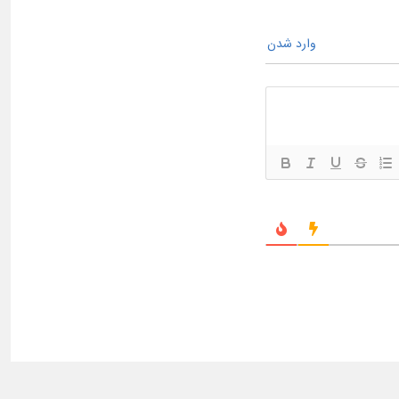
وارد شدن