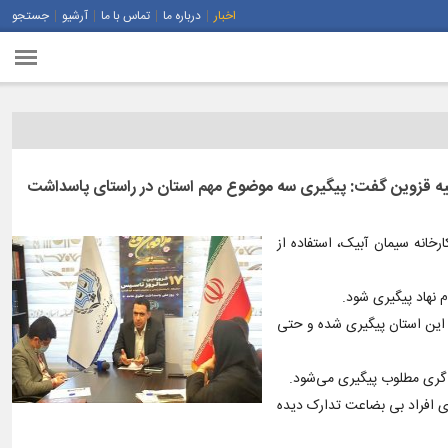
اخبار
درباره ما
تماس با ما
آرشیو
جستجو
ضاییه قزوین گفت: پیگیری سه موضوع مهم استان در راستای پاسداشت
خانه سیمان آبیک، استفاده از
 نهاد پیگیری شود.
 این استان پیگیری شده و حتی
ه گری مطلوب پیگیری می‌شود.
د و بهزیستی برای افراد بی بضاعت تدارک دیده