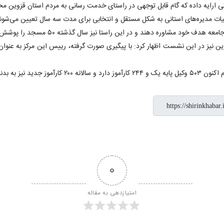
هیات مدیره‌های استانی به شکل مستقل و انتخابی برای مدت سه سال تعیین می‌شون
د مشاوره دهند و در این راستا نیز سال گذشته ۵۰ مسجد را پوشش دادیم.
نیز در این نشست اظهار کرد: با پیگیری صورت گرفته، رییس این مرکز به عنوان 
0
امتیازدهی به مقاله