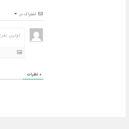
اشتراک در
0
نظرات