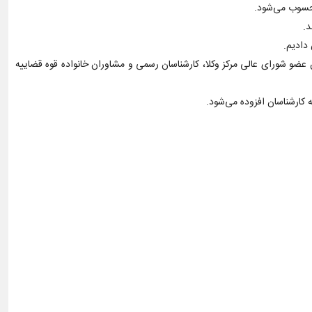
د.
عضو شورای عالی مرکز وکلا، کارشناسان رسمی و مشاوران خانواده قوه قضاییه