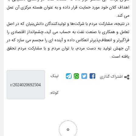
اهداف کلان خود مورد حمایت قرار داده و به عنوان هسته مرکزی آن عمل
می کند.
در نتیجه، مشارکت مردم با شرکت‌ها و تولیدکنندگان دانش‌بنیان که در اصل
تعامل و همکاری با صنعت نفت به حساب می آید، چشم‌انداز اقتصادی را
فراگیرتر و انعطاف‌پذیرتر انعکاس داده و آینده ای را مجسم می سازد که در
آن جهش تولید به دست مردم، با توان مردم و با مشارکت مردم تحقق
یافته است.
لینک
اشتراک گذاری
کوتاه:
0