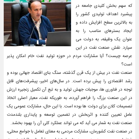
که سهم بخش کلیدی جامعه در
پیشبرد اهداف تولیدی کشور را
به بالاترین سطح افزایش داده و
ایجاد بسترهای مناسب را به
عنوان یک وظیفه، به دولت می
سپارد. نقش صنعت نفت در این
عرصه چیست؟ آیا مشارکت مردم در حوزه تولید نفت خام امکان پذیر
است؟
صنعت نفت در بیش از یک قرن گذشته، سنگ بنای اقتصاد جهانی بوده و
رشد اقتصادی را پیش برده است. در سال‌های اخیر، پیشرفت‌های قابل
توجه در فناوری ها، موجبات جهش تولید و به تبع آن تکمیل زنجیره ارزش
در این صنعت بزرگ را فراهم آورده، به طوریکه نفت، معیار اصلی اتخاذ
تصمیمات کلان برای دولت ها بوده است. با این حال، مشارکت عمومی یک
عامل تعیین کننده و اثربخش در تضمین توسعه و پایداری بلندمدت
صنعت نفت به شمار می آید که می تواند عملکرد کلی آن را بهبود بخشد.
در صنعت نفت کشورمان، مشارکت مردمی به معنای تعامل با جوامع محلی،