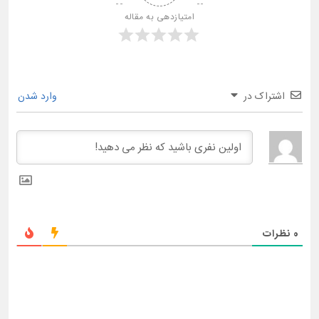
امتیازدهی به مقاله
اشتراک در
وارد شدن
0
نظرات