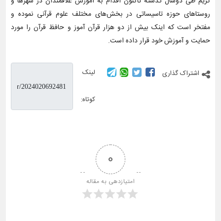
کریم طی دوسال گذشته تاکنون اقدام به آموزش علاقمندان در شهرها و
روستاهای حوزه تاسیساتی در بخش‌های مختلف علوم قرآنی نموده و
مفتخر است که اینک بیش از دو هزار قرآن آموز و حافظ قرآن را مورد
حمایت و آموزش خود قرار داده است.
لینک
اشتراک گذاری
کوتاه:
0
امتیازدهی به مقاله