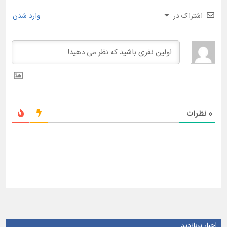
اشتراک در
وارد شدن
0
نظرات
اخبار پربازدید