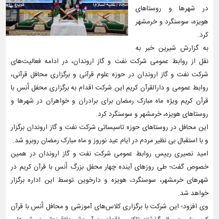
در شهرها و روستاهای
هویزه، سوسنگرد و خرمشهر
کرد.
به گزارش شیرین خبر به
نقل از روابط عمومی شرکت نفت و گاز اروندان، در ادامه فعالیت‌های
شرکت نفت و گاز اروندان در حوزه علوم قرآنی و برگزاری محافل قرآنی،
روابط عمومی و دارالقرآن کریم این شرکت اقدام به برگزاری محفل اُنس با
قرآن کریم ویژه ماه مبارک رمضان برای برادران و خواهران در شهرها و
روستاهای هویزه، خرمشهر و سوسنگرد کرد.
این محافل در روستاهای حوزه تاسیساتی شرکت نفت و گاز اروندان برگزار
و با استقبال بی نظیر مردم در ایام عید نوروز و ماه مبارک رمضان روبرو شد.
امید نصیری رییس روابط عمومی شرکت نفت و گاز اروندان در همین
خصوص گفت؛ طی روزهای آینده چهار محفل بزرگ اُنس با قرآن کریم در
شهرهای خرمشهر، سوسنگرد، هویزه و دارخوین توسط این اداره برگزار
خواهد شد.
وی افزود؛ این شرکت با برگزاری کلاس‌های آموزشی و محافل اُنس با قرآن