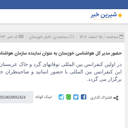
سه‌شنبه / 15 اسفند 1402
دسته‌بندی:
اخبار خوزستان
کد خبر:
424
حضور مدیر کل هواشناسی خوزستان به عنوان نماینده سازمان هواشناس
در اولین کنفرانس بین المللی توفانهای گرد و خاک عربستا
برگزار می گردد.
لینک کوتاه:
اشتراک گذاری