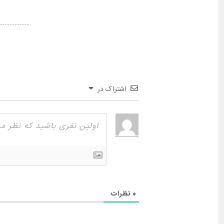
اشتراک در
0
نظرات