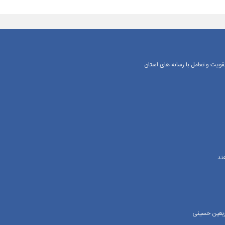
یت و تعامل با رسانه‌ های استان
ند
اربعین حسینی