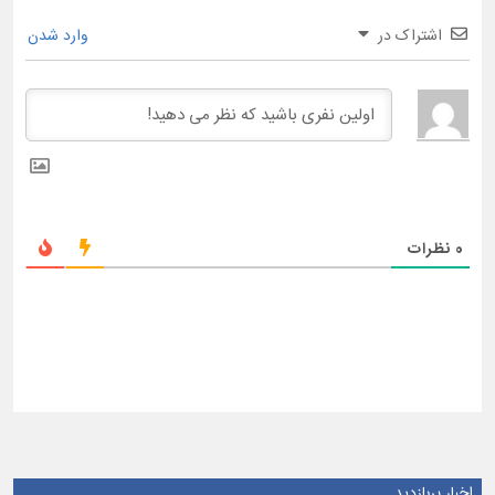
اشتراک در
وارد شدن
0
نظرات
اخبار پربازدید