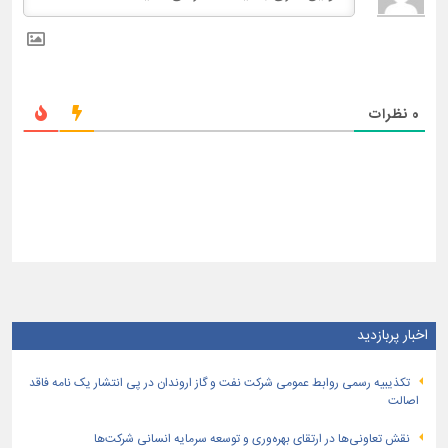
0
نظرات
اخبار پربازدید
تكذیبیه رسمی روابط عمومی شركت نفت و گاز اروندان در پی انتشار یک نامه فاقد
اصالت
نقش تعاونی‌ها در ارتقای بهره‌وری و توسعه سرمایه انسانی شرکت‌ها