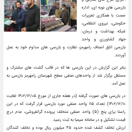
بازرسی های نوبه ای، اداره
صمت با همکاری تعزیرات
حکومتی، نیروی انتظامی،
شبکه بهداشت و درمان،
جهاد کشاورزی و واحد
بازرسی اتاق اصناف رامهرمز، نظارت و بازرسی های مداوم خود به عمل
آوردند.
بنابر این گزارش در این بازرسی ها که در قالب گشت های مشترک و
مستقل برگزار شد از واحد‌های صنفی سطح شهرستان رامهرمز بازرسی به
عمل آمد.
در بازرسی های صورت گرفته (در هفته جاری از مورخ ۱۴۰۲/۱۲/۰۵ لغایت
۱۴۰۲/۱۲/۱۰) تعداد ۱۱۵ واحد صنفی مورد بازرسی قرار گرفت که در این
راستا برای پنج (۵) واحد صنفی متخلف پرونده گرانفروشی، عدم درج
قیمت تشکیل و در سامانه سیمبا به ثبت رسید .
ارزش تخلف کشف شده حدود ۴۵ میلیون ریال بوده و تخلف کنندگان