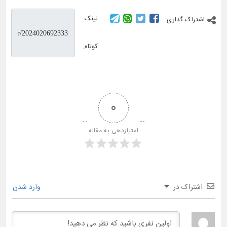
لینک
اشتراک گذاری
کوتاه:
0
امتیازدهی به مقاله
اشتراک در
وارد شدن