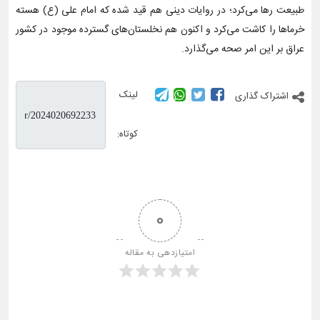
طبیعت رها می‌کرد؛ در روایات دینی هم قید شده که امام علی (ع) هسته
خرماها را کاشت می‌کرد و اکنون هم نخلستان‌های گسترده موجود در کشور
عراق بر این امر صحه می‌گذارد.
لینک
اشتراک گذاری
کوتاه:
0
امتیازدهی به مقاله