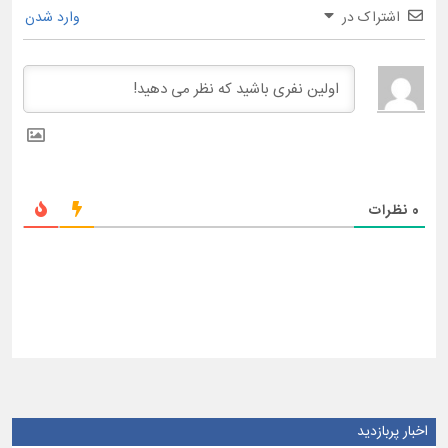
اشتراک در
وارد شدن
0
نظرات
اخبار پربازدید