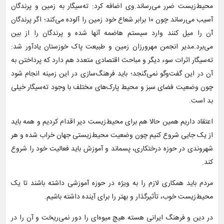
محیط‌زیست ضرر می‌رساند.وی اضافه کرد: ته‌سیگار به زمین و پرندگان
آسیب می‌رساند چون ۱۰ برابر شعاع خود زمین را آلوده می‌کند؛ اگر پرندگان
آن را میل کنند وارد سیستم هاضمه آنها شده و پرندگان را از بین
می‌برد.مدیر انجمن مهرورزان زمین و طبیعت پاک خوزستان یادآور شد:
ته‌سیگار اثرات سوء دیگر و مباحث اقتصادی متعدد هم دارد که پرداختن به
آن در این گفت‌وگو نمی‌گنجد؛ باید فرهنگ‌سازی در این زمینه انجام شود
چون وضعیت فضای سبز و محیط پارک‌های مختلف با وجود ته‌سیگار خیلی
بد است.
اعتقاد داریم همین حالا هم برای محیط‌زیست دیر اقدام کردیم و همه باید
از یک جایی شروع کنیم چون وضعیت محیط‌زیستی جهان خراب شده و هر
شهروندی در حوزه درختکاری، پسماند و آموزش باید فعالیت خود را شروع
کند.
مردم باید همکاری لازم را به ویژه در حوزه آموزشی داشته باشند تا یک
محیط‌زیست خوب، تأثیرگذار و بهتر را برای آینده داشته باشیم.
در دین و فرهنگ ایرانی هسته هیچ میوه‌ای را دور نمی‌ریخت و آن را در