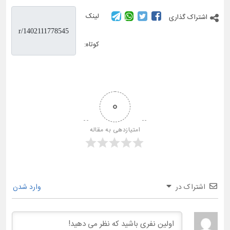
لینک
اشتراک گذاری
کوتاه:
0
امتیازدهی به مقاله
اشتراک در
وارد شدن