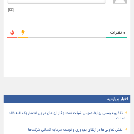
0
نظرات
اخبار پربازدید
تكذیبیه رسمی روابط عمومی شركت نفت و گاز اروندان در پی انتشار یک نامه فاقد
اصالت
نقش تعاونی‌ها در ارتقای بهره‌وری و توسعه سرمایه انسانی شرکت‌ها