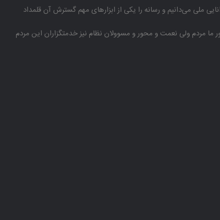
انایی ملی می‌دانیم و رسانه را یكی از ابزارهای مهم گسترش آن قلمداد
باور ما مردم ولی نعمت و محور و مسوولان نظام نیز خدمتگزاران این مردم