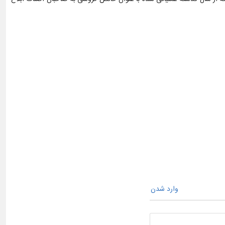
وارد شدن