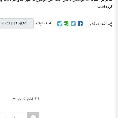
کرده است.
لینک کوتاه:
اشتراک گذاری
اشتراک در