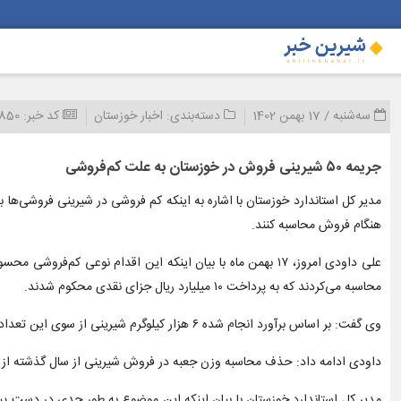
سه‌شنبه / 17 بهمن 1402
دسته‌بندی:
اخبار خوزستان
کد خبر:
4850
جریمه ۵۰ شیرینی فروش در خوزستان به علت کم‌فروشی
مدیر کل استاندارد خوزستان با اشاره به اینکه کم فروشی در شیرینی فروشی‌ها
هنگام فروش محاسبه کنند.
محاسبه می‌کردند که به پرداخت ۱۰ میلیارد ریال جزای نقدی محکوم شدند.
وی گفت: بر اساس برآورد انجام شده ۶ هزار کیلوگرم شیرینی از سوی این تعداد شیرینی فروش، کم فروشی شده است.
داودی ادامه داد: حذف محاسبه وزن جعبه در فروش شیرینی از سال گذشته از س
مدیر کل استاندارد خوزستان با بیان اینکه این موضوع به طور جدی در دست پی