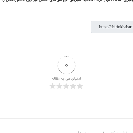
0
امتیازدهی به مقاله