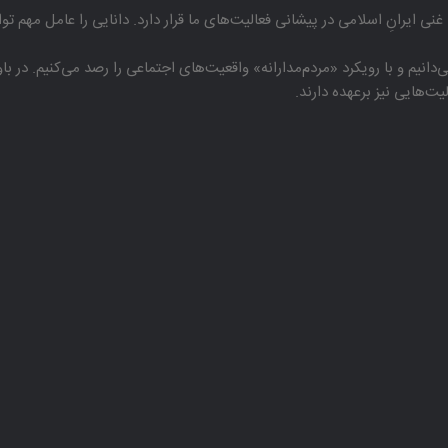
غنی ایرانِ اسلامی در پیشانی فعالیت‌های ما قرار دارد. دانایی را عامل مهم تو
دانیم و با رویكرد «مردم‌مدارانه‌» واقعیت‌های اجتماعی را رصد می‌كنیم. در 
هایی نیز برعهده دارند.