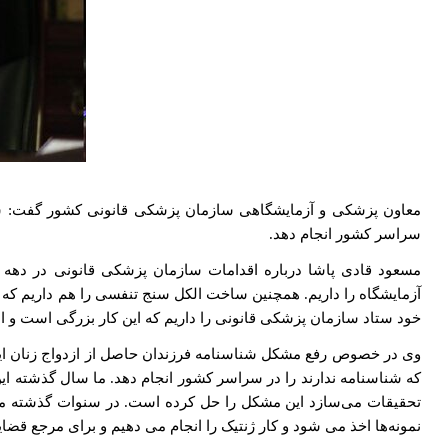
معاون پزشکی و آزمایشگاهی سازمان پزشکی قانونی کشور گفت: سازمان
سراسر کشور انجام دهد.
آزمایشگاه را داریم. همچنین ساخت الکل سنج تنفسی را هم داریم که تس
خود ستاد سازمان پزشکی قانونی را داریم که این کار بزرگی است و 
وی در خصوص رفع مشکل شناسنامه فرزندان حاصل از ازدواج زنان ایرانی
تحقیقات می‌سازد این مشکل را حل کرده است. در سنوات گذشته ما 
نمونه‌ها اخذ می شود و کار ژنتیک را انجام می دهیم و برای مرجع قضای