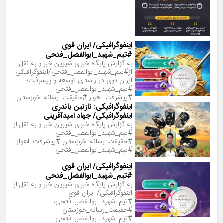
اینفوگرافیکی/ ایران قوی
#تیم_شهید_ابوالفضل_فتحی
به گزارش پایگاه خبری شیرین خبر و به نقل
از#تیم_شهید_ابوالفضل_فتحی/اینفوگرافیکی
ایران قوی در راستای توسعه و پیشرفت؛
#تیم_شهید_ابوالفضل_فتحی
#پیشرفت_اهواز #حقیقت_رسانه_خوزستان
اینفوگرافیکی: نازنین باندری
اینفوگرافیکی/ جهاد امیدآفرینی
به گزارش پایگاه خبری شیرین خبر و به نقل از
#تیم_شهید_ابوالفضل_فتحی
#حقیقت_رسانه_خوزستان #پیشرفت_اهواز
#تیم_شهید_ابوالفضل_فتحی
اینفوگرافیکی/ ایران قوی
#تیم_شهید_ابوالفضل_فتحی
به گزارش پایگاه خبری شیرین خبر و به نقل از
اینفوگرافیکی/ ایران قوی
#تیم_شهید_ابوالفضل_فتحی،
#حقیقت_رسانه_خوزستان
#تیم_شهید_ابوالفضل_فتحی