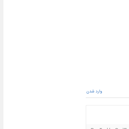
وارد شدن