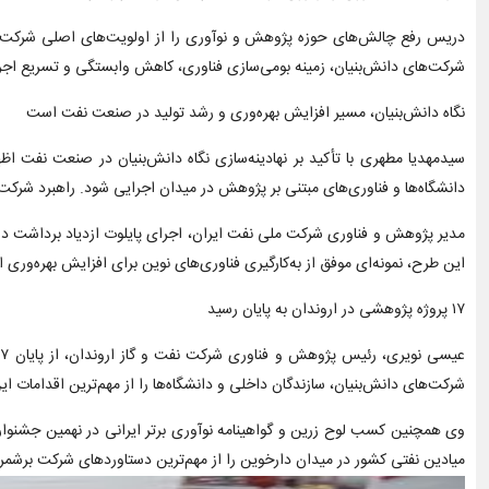
دریس رفع چالش‌های حوزه پژوهش و نوآوری را از اولویت‌های اصلی شرکت دا
شرکت‌های دانش‌بنیان، زمینه بومی‌سازی فناوری، کاهش وابستگی و تسریع اجر
نگاه دانش‌بنیان، مسیر افزایش بهره‌وری و رشد تولید در صنعت نفت است
سیدمهدیا مطهری با تأکید بر نهادینه‌سازی نگاه دانش‌بنیان در صنعت نفت اظها
دانشگاه‌ها و فناوری‌های مبتنی بر پژوهش در میدان اجرایی شود. راهبرد شرکت 
مدیر پژوهش و فناوری شرکت ملی نفت ایران، اجرای پایلوت ازدیاد برداشت در م
این طرح، نمونه‌ای موفق از به‌کارگیری فناوری‌های نوین برای افزایش بهره‌وری ا
۱۷ پروژه پژوهشی در اروندان به پایان رسید
شرکت‌های دانش‌بنیان، سازندگان داخلی و دانشگاه‌ها را از مهم‌ترین اقدامات ای
وی همچنین کسب لوح زرین و گواهینامه نوآوری برتر ایرانی در نهمین جشنوار
میادین نفتی کشور در میدان دارخوین را از مهم‌ترین دستاوردهای شرکت برشم