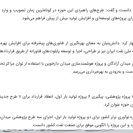
نست و گفت: طرح‌های راهبردی این حوزه در کوتاه‌ترین زمان تصویب و وارد مر
ای پروژه‌های توسعه‌ای و افزایش تولید بیش از پیش فراهم می‌شود.
ر کرد: دانش‌بنیان به معنای بهره‌گیری از فناوری‌های پیشرفته برای افزایش بهر
ملی نفت ایران نیز بر طراحی، اجرا و توسعه پایلوت‌های فناورانه از طریق قرارداد
یدان آزادگان و پروژه هوشمندسازی میدان دارخوین با استفاده از توان مراکز تحقی
ست و به‌زودی به بهره‌برداری می‌رسد.
ن حوزه عنوان کرد.
ه نوآوری برتر کشور برای دو پروژه تولید بار اول، اجرای سه طرح پژوهشی میدا
رد و این پروژه را الگویی موفق برای صنعت نفت کشور دانست.