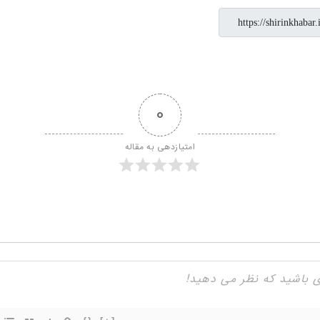
0
امتیازدهی به مقاله