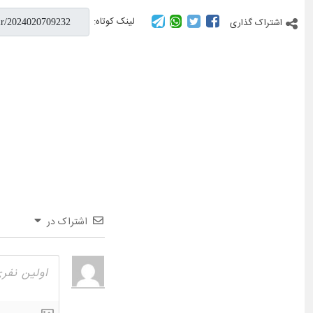
لینک کوتاه:
اشتراک گذاری
اشتراک در