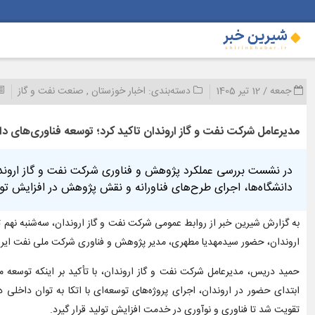
جمعه / 12 تیر 1405
دسته‌بندی:
اخبار خوزستان
,
صنعت نفت و گاز
مدیرعامل شرکت نفت و گاز اروندان تاکید کرد؛ توسعه فناوری‌های دانش
در نشست بررسی عملکرد پژوهش و فناوری شرکت نفت و گاز اروندان
دانشگاه‌ها، اجرای طرح‌های فناورانه و نقش پژوهش در افزایش تول
اروندان، حضور سیدمهدیا مطهری، مدیر پژوهش و فناوری شرکت ملی نفت ایران،
حمید دریس، مدیرعامل شرکت نفت و گاز اروندان، با تأکید بر اینکه توسعه م
ابتدای حضور در اروندان، اجرای پروژه‌های توسعه‌ای با اتکا به توان داخل
تقویت شد تا فناوری و نوآوری در خدمت افزایش تولید قرار گیرد.