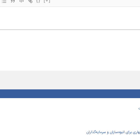
{}
[+]
ی برای انبوه‌سازان و سرمایه‌گذاران