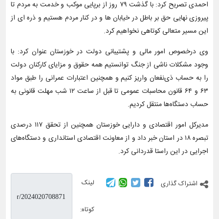
احمدی تصریح کرد: با گذشت ۷۹ روز از برپایی موکب و خدمت به مردم تا
پیروزی نهایی حق بر باطل در خیابان ها و در کنار مردم هستیم و ذره ای از
این مسیر متعالی کوتاهی نخواهیم کرد.
وی درخصوص امور مالی و پشتیبانی دولت در خوزستان عنوان کرد: با
وجود مشکلات ناشی از جنگ توانستیم همه حقوق و مزایای کارکنان دولت
را به حساب ذی‌نفعان واریز کنیم و همچنین اعتبارات عمرانی را طبق مواد
۶۳ و ۶۴ قانون محاسبات عمومی تا قبل از ساعت ۱۲ شب مهلت قانونی به
حساب دستگاه‌ها منتقل کردیم.
مدیرکل امور اقتصادی و دارایی خوزستان همچنین از تحقق ۱۱۷ درصدی
تبصره ۱۸ در استان خبر داد و از معاونت اقتصادی استانداری و دستگاه‌های
اجرایی در این راستا قدردانی کرد.
لینک
اشتراک گذاری
کوتاه: