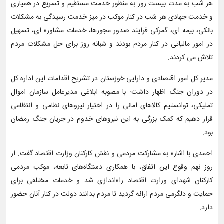
هر شب به مدت بیست روز به منظور خدمت مستقیم و تسریع در همیاری
و خدمت جهادی هر شب در کنار موکب در میز خدمت رسیدگی به مشکلات
بانکی، بیمه ای، گمرکی فرایند صدور مجوزها، خدمات مشاوره ای، تسهیل
در امور مالیاتی در کنار مردم بودند و شبانه روز برای حل مشکلات مردم
تلاش می کردند.
مدیر کل امور اقتصادی و دارایی خوزستان در تشریح اقدامات این اداره‌ کل
در دوران جنگ اظهار داشت: با مصوبه ابلاغی مدیرعامل سازمان اموال
تملیکی، توانستیم کالاهای امانی را در اختیار نیروهای نظامی و انتظامی
قرار دهیم که کمک بزرگی به این نیروهای خدوم در جریان جنگ رمضان
بود.
احمدی با اشاره به مشارکت مردمی و نقش کارکنان وزارت اقتصاد گفت: از
روز نهم وقوع این اتفاق، با همکاری دستگاه‌های تابعه، موکب مردمی
کارکنان شهدای وزارت اقتصاد راه‌اندازی شد و خدمات مختلفی برای
حمایت و دلگرمی مردم ارائه گردید تا مردم بدانند دولت در کنار آنان حضور
دارد.