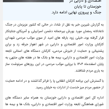
اقتصادی و دارایی در
خوزستان تا پایان
جنگ و پیروزی نهایی ادامه دارد.
به گزارش شیرین خبر به نقل از شادا، در حالی که کشور عزیزمان در جنگ
ناعادلانه رمضان مورد یورش بیرحمانه دشمن اسراییلی و آمریکای جنایتکار
قرار گرفته بود، خیلی زود بارقه های امید از سوی موکب مردمی شهدای
کارکنان وزارت امور اقتصادی و دارایی در شهر اهواز جرقه زد و برای
پشتیبانی و حمایت از خیزش مردمی، کارکنان دستگاه های استانی تابعه
وزارت امور اقتصادی و دارایی، بیمه ها و بانک ها در هفته های منتهی به
پایان اسفندماه ۱۴۰۴ با برپایی موکب مردمی در این روزهای سرنوشت ساز
به یاری مردم شتافتند.
با گسترش این برنامه کارکنان انقلابی پا را فراتر گذاشتند و در ادامه حمایت
از حضور مردم میز خدمت از ادارات به خیابان رسید.
اداره کل امور اقتصادی و دارایی خوزستان به همراه سایر دستگاه های
شورای هماهنگی تابعه وزارت امور اقتصادی و دارایی، بانک ها و بیمه ها