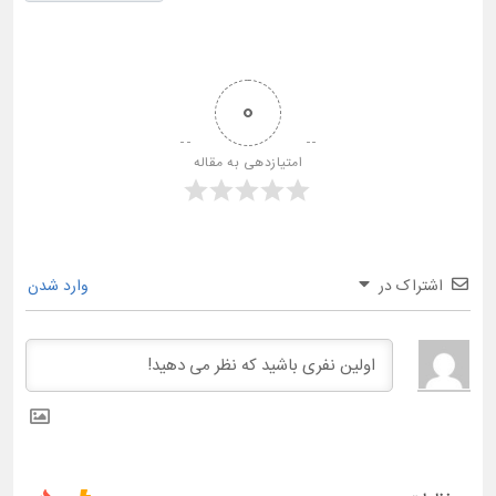
0
امتیازدهی به مقاله
اشتراک در
وارد شدن