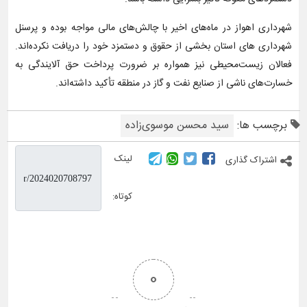
شهرداری اهواز در ماه‌های اخیر با چالش‌های مالی مواجه بوده و پرسنل
شهرداری های استان بخشی از حقوق و دستمزد خود را دریافت نکرده‌اند.
فعالان زیست‌محیطی نیز همواره بر ضرورت پرداخت حق آلایندگی به
خسارت‌های ناشی از صنایع نفت و گاز در منطقه تأکید داشته‌اند.
برچسب ها:
سید محسن موسوی‌زاده
لینک
اشتراک گذاری
کوتاه:
0