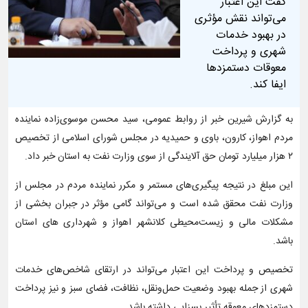
گفت این اعتبار
می‌تواند نقش مؤثری
در بهبود خدمات
شهری و پرداخت
معوقات دستمزدها
ایفا کند.
به گزارش شیرین خبر از روابط عمومی، سید محسن موسوی‌زاده نماینده
مردم اهواز، کارون، باوی و حمیدیه در مجلس شورای اسلامی از تخصیص
۲ هزار میلیارد تومان حق آلایندگی از سوی وزارت نفت به استان خبر داد.
این مبلغ در نتیجه پیگیری‌های مستمر و مکرر نماینده مردم در مجلس از
وزارت نفت محقق شده است و می‌تواند گامی مؤثر در جبران بخشی از
مشکلات مالی و زیست‌محیطی کلانشهر اهواز و شهرداری های استان
باشد.
تخصیص و پرداخت این اعتبار می‌تواند در ارتقای شاخص‌های خدمات
شهری از جمله بهبود وضعیت حمل‌ونقل، نظافت، فضای سبز و نیز پرداخت
دستمزدهای معوقه تأثیر بسزایی داشته باشد.