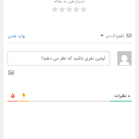
امتیازدهی به مقاله
اشتراک در
وارد شدن
0
نظرات