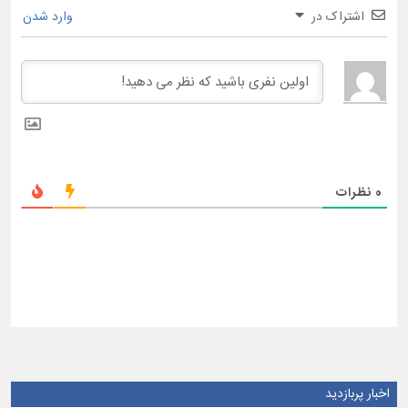
اشتراک در
وارد شدن
0
نظرات
اخبار پربازدید