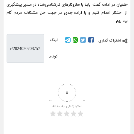
خلفیان در ادامه گفت: باید با سازوکارهای کارشناسی‌شده در مسیر پیشگیری
از احتکار اقدام کنیم و با اراده جدی در جهت حل مشکلات مردم گام
برداریم.
لینک
اشتراک گذاری
کوتاه:
0
امتیازدهی به مقاله