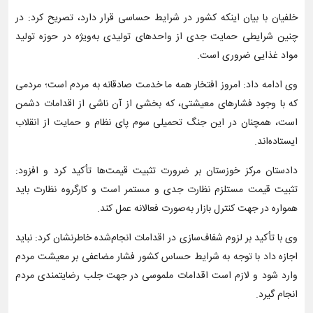
خلفیان با بیان اینکه کشور در شرایط حساسی قرار دارد، تصریح کرد: در
چنین شرایطی حمایت جدی از واحدهای تولیدی به‌ویژه در حوزه تولید
مواد غذایی ضروری است.
وی ادامه داد: امروز افتخار همه ما خدمت صادقانه به مردم است؛ مردمی
که با وجود فشارهای معیشتی، که بخشی از آن ناشی از اقدامات دشمن
است، همچنان در این جنگ تحمیلی سوم پای نظام و حمایت از انقلاب
ایستاده‌اند.
دادستان مرکز خوزستان بر ضرورت تثبیت قیمت‌ها تأکید کرد و افزود:
تثبیت قیمت مستلزم نظارت جدی و مستمر است و کارگروه نظارت باید
همواره در جهت کنترل بازار به‌صورت فعالانه عمل کند.
وی با تأکید بر لزوم شفاف‌سازی در اقدامات انجام‌شده خاطرنشان کرد: نباید
اجازه داد با توجه به شرایط حساس کشور فشار مضاعفی بر معیشت مردم
وارد شود و لازم است اقدامات ملموسی در جهت جلب رضایتمندی مردم
انجام گیرد.