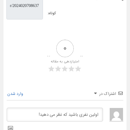
کوتاه:
0
امتیازدهی به مقاله
اشتراک در
وارد شدن