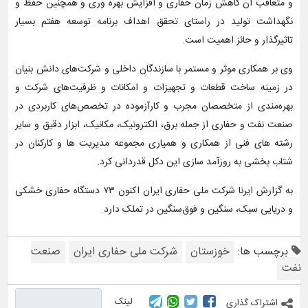
و متعاقب آن کاهش زمان حفاری و افزایش بهره وری و همچنین حفظ و
نگهداشت تولید در راستای تحقق اهداف برنامه توسعه هفتم بسیار
تاثیرگذار و حائز اهمیت است.
وی بر همکاری موثر و مستمر با سازندگان داخلی و شرکت‌های دانش بنیان
در زمینه ساخت قطعات و تجهیزات و امکانات و ظرفیت‌های شرکت و
بهره‌مندی از متخصصان مجرب و کارآزموده در تخصص‌های کاربردی در
صنعت نفت و حفاری از جمله برق، الکترونیک، مکانیک، ابزار دقیق و سایر
رشته های فنی از همکاری و همیاری مجموعه مدیریت ها و کارکنان در
شتاب بخشی به روزآمد سازی این دکل قدردانی کرد.
به گزارش ایرنا شرکت ملی حفاری ایران اکنون ۷۳ دستگاه حفاری خشکی
و دریایی سبک، سنگین و فوق‌سنگین در تملک دارد.
برچسب ها:
خوزستان
شرکت ملی حفاری ایران
صنعت
نفت
لینک
اشتراک گذاری