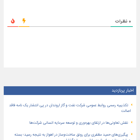
0
نظرات
اخبار پربازدید
تكذیبیه رسمی روابط عمومی شركت نفت و گاز اروندان در پی انتشار یک نامه فاقد
اصالت
نقش تعاونی‌ها در ارتقای بهره‌وری و توسعه سرمایه انسانی شرکت‌ها
پیگیری‌های حمید مظفری برای رونق ساخت‌وساز در اهواز به نتیجه رسید؛ بسته