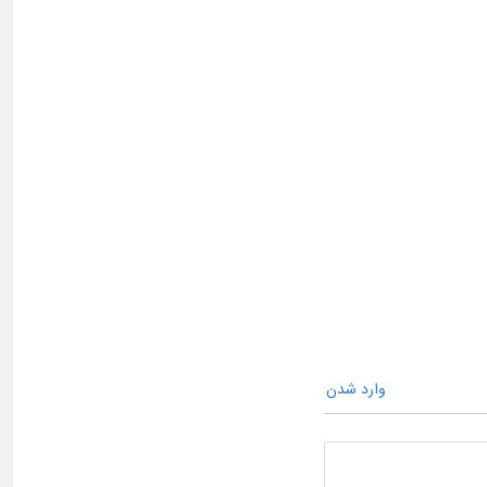
وارد شدن