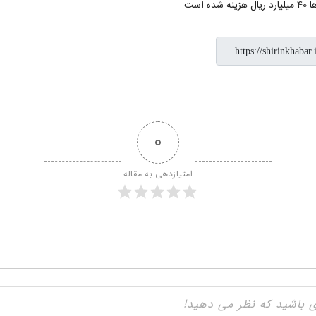
ست
0
امتیازدهی به مقاله