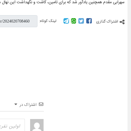
سهرابی مقدم همچنین یادآور شد که برای تامین، کاشت و نگهداشت این نهال ها 40 میلیارد ریال هزینه شده ا
لینک کوتاه:
اشتراک گذاری
اشتراک در