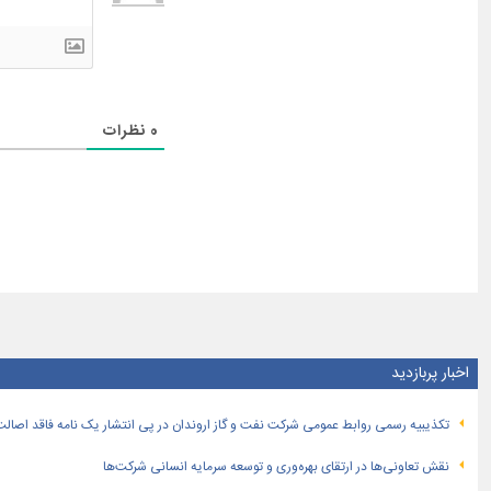
0
نظرات
اخبار پربازدید
تكذیبیه رسمی روابط عمومی شركت نفت و گاز اروندان در پی انتشار یک نامه فاقد اصالت
نقش تعاونی‌ها در ارتقای بهره‌وری و توسعه سرمایه انسانی شرکت‌ها