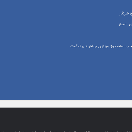
 خبرنگار
 _ اهواز
اصحاب رسانه حوزه ورزش و جوانان تبریک گفت