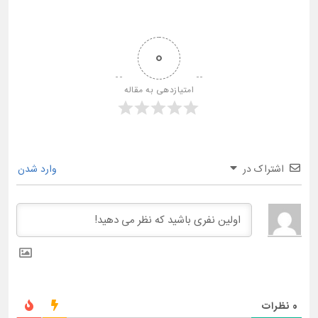
0
امتیازدهی به مقاله
اشتراک در
وارد شدن
0
نظرات