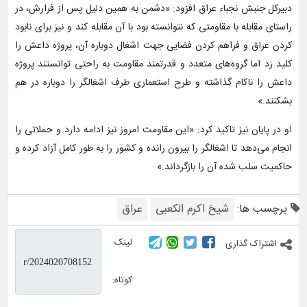
دبیرکل جنبش نجباء عراق افزود: «دشمن به همین دلیل پس از فرارش، در
راستای مقابله با مقاومتی که نتوانسته بود با آن مقابله کند و نیز برای نابود
کردن عراق و فراهم کردن فضایی جهت اشغال دوباره آن، پروژه داعش را
کلید زد اما گروه‌های متعدد و قدرتمند مقاومت به راحتی توانستند پروژه
داعش را ناکام گذاشته و طرح استعماری طرف اشغالگر را دوباره در هم
بشکنند.»
او در پایان نیز تاکید کرد: «این مقاومت امروز نیز ادامه دارد و حملاتی را
انجام می‌دهد تا اشغالگر را بیرون رانده و کشور را به طور کامل آزاد کرده و
حاکمیت سلب شده آن را بازگرداند.»
برچسب ها:
شیخ اکرم الکعبی
عراق
لینک
اشتراک گذاری
کوتاه: