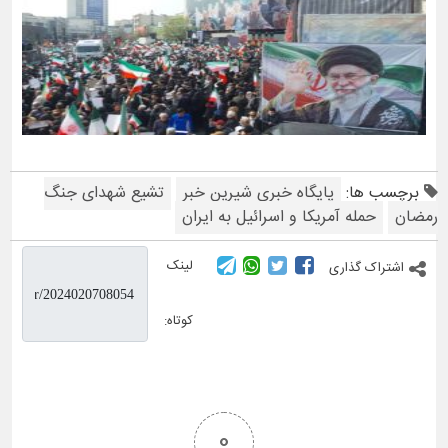
برچسب ها:
پایگاه خبری شیرین خبر
تشیع شهدای جنگ
رمضان
حمله آمریکا و اسرائیل به ایران
لینک
اشتراک گذاری
کوتاه:
0