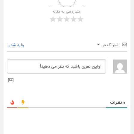
امتیازدهی به مقاله
اشتراک در
وارد شدن
0
نظرات