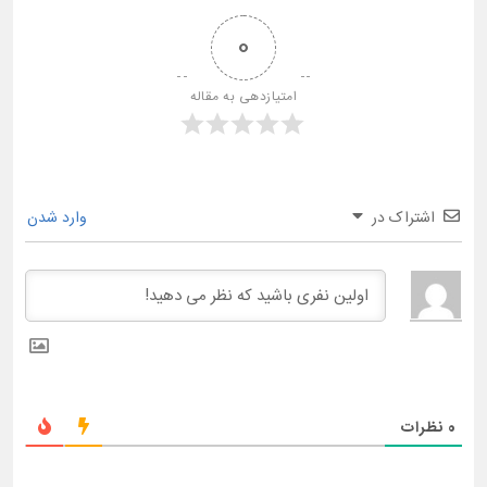
0
امتیازدهی به مقاله
اشتراک در
وارد شدن
0
نظرات