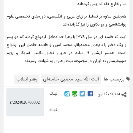
سال خارج فقه تدریس کرده‌اند.
همچنین علاوه بر تسلط بر زبان‌ عربی و انگلیسی، دوره‌های تخصصی علوم
روانشناسی و روانکاوی را نیز گذرانده‌اند.
آیت‌الله خامنه ای در سال ۱۳۷۸ با زهرا حدادعادل ازدواج کردند که دو پسر
و یک دختر با نام‌های محمدباقر، محمد امین و فاطمه حاصل این ازدواج
است. همسر ایشان ۹ اسفند در جریان تجاوز نظامی آمریکا و رژیم
صهیونیستی به ایران در مجموعه بیت رهبری به شهادت رسیدند.
برچسب ها:
آیت الله سید مجتبی خامنه‌ای
رهبر انقلاب
لینک
اشتراک گذاری
کوتاه: