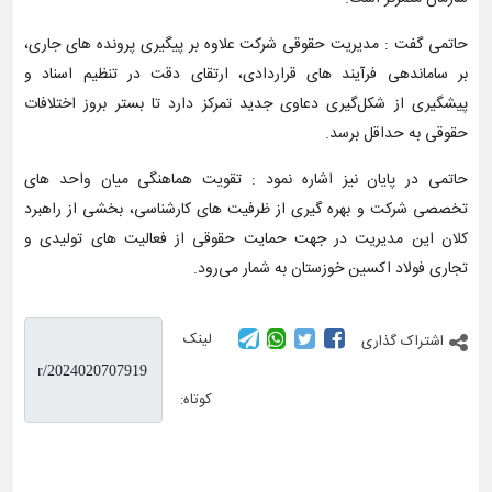
حاتمی گفت : مدیریت حقوقی شرکت علاوه بر پیگیری پرونده‌ های جاری،
بر ساماندهی فرآیند های قراردادی، ارتقای دقت در تنظیم اسناد و
پیشگیری از شکل‌گیری دعاوی جدید تمرکز دارد تا بستر بروز اختلافات
حقوقی به حداقل برسد.
حاتمی در پایان نیز اشاره نمود : تقویت هماهنگی میان واحد های
تخصصی شرکت و بهره‌ گیری از ظرفیت‌ های کارشناسی، بخشی از راهبرد
کلان این مدیریت در جهت حمایت حقوقی از فعالیت های تولیدی و
تجاری فولاد اکسین خوزستان به شمار می‌رود.
لینک
اشتراک گذاری
کوتاه: