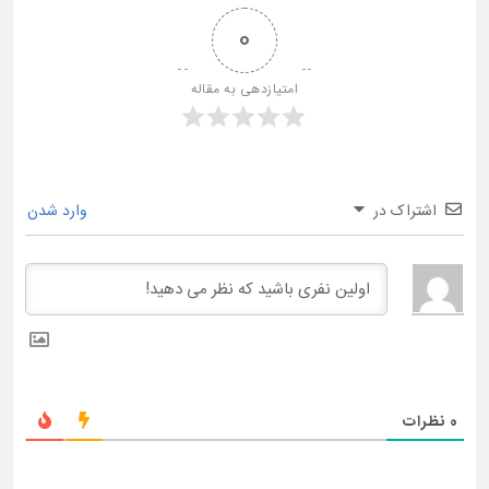
0
امتیازدهی به مقاله
اشتراک در
وارد شدن
0
نظرات