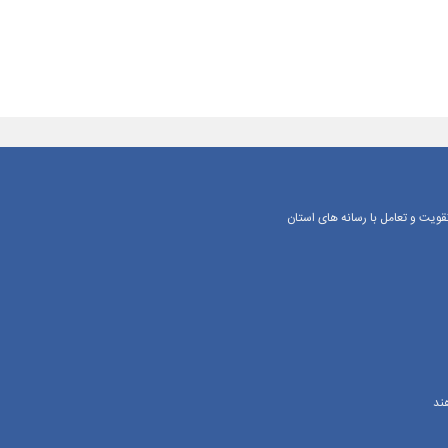
یت و تعامل با رسانه‌ های استان
ند