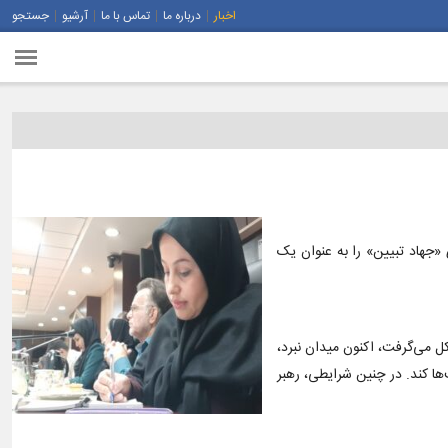
اخبار
درباره ما
تماس با ما
آرشیو
جستجو
 «جهاد تبیین» را به عنوان یک
ل می‌گرفت، اکنون میدان نبرد،
ها کند. در چنین شرایطی، رهبر