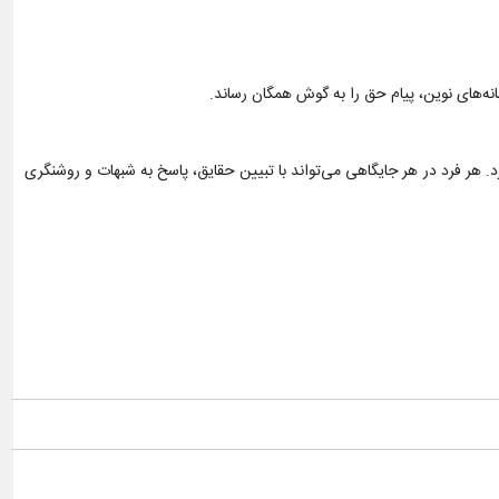
انه‌های نوین، پیام حق را به گوش همگان رساند.
هر فرد در هر جایگاهی می‌تواند با تبیین حقایق، پاسخ به شبهات و روشنگری