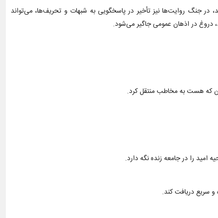
 در جنگ روایت‌ها نیز تأخیر در پاسخگویی به شبهات و تحریف‌ها، می‌تواند
د، دروغ در اذهان عمومی جاگیر می‌شود.
چنان که هست به مخاطب منتقل کرد.
 امید را در جامعه زنده نگه دارد.
 و سریع دریافت کند.