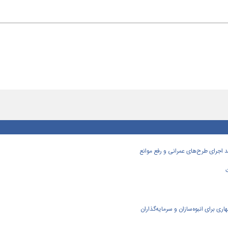
اجرای طرح‌های عمرانی و رفع موانع
ی برای انبوه‌سازان و سرمایه‌گذاران