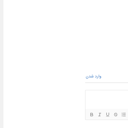
وارد شدن