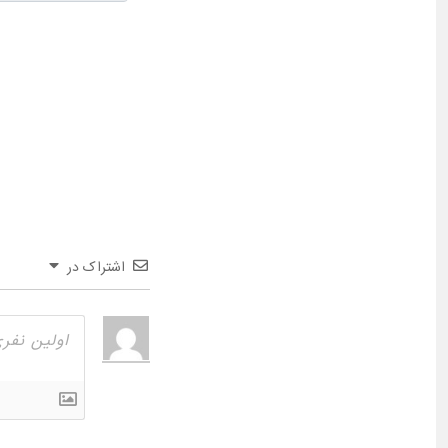
اشتراک در