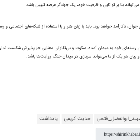
می‌تواند بنا بر توانایی و ظرفیت خود، یک جهادگر عرصه تبیین باشد.
ان، ناکارآمد خواهد بود. باید با زبان هنر و با استفاده از شبکه‌های اجتماعی و رس
رسانه‌ای خود به میدان آمده، سکوت و بی‌تفاوتی معنایی جز پذیرش شکست ندارد. 
بیان هر یک از ما می‌تواند سربازی در میدان جنگ روایت‌ها باشد.
هید_ابوالفضل_فتحی
حدیث کریمی
یادداشت