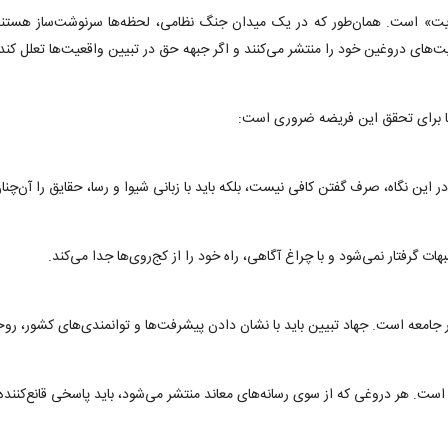
فوریت» است. همان‌طور که در یک میدان جنگ نظامی، لحظه‌ها سرنوشت‌ساز هستند،
ایت‌های دروغین خود را منتشر می‌کنند و اگر جبهه حق در تبیین واقعیت‌ها تعلل کن
نها برای تحقق این فریضه ضروری است:
ر این نگاه، صرف گفتن کافی نیست، بلکه باید با زبانی شیوا و رسا، حقایق را آن‌
گرفتار نمی‌شود و با چراغ آگاهی، راه خود را از کج‌روی‌ها جدا می‌کند.
 جامعه است. جهاد تبیین باید با نشان دادن پیشرفت‌ها و توانمندی‌های کشور، روحیه
 است. هر دروغی که از سوی رسانه‌های معاند منتشر می‌شود، باید پاسخی قانع‌کننده