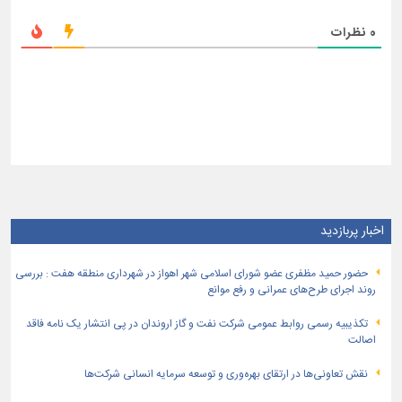
0
نظرات
اخبار پربازدید
حضور حمید مظفری عضو شورای اسلامی شهر اهواز در شهرداری منطقه هفت : بررسی
روند اجرای طرح‌های عمرانی و رفع موانع
تكذیبیه رسمی روابط عمومی شركت نفت و گاز اروندان در پی انتشار یک نامه فاقد
اصالت
نقش تعاونی‌ها در ارتقای بهره‌وری و توسعه سرمایه انسانی شرکت‌ها