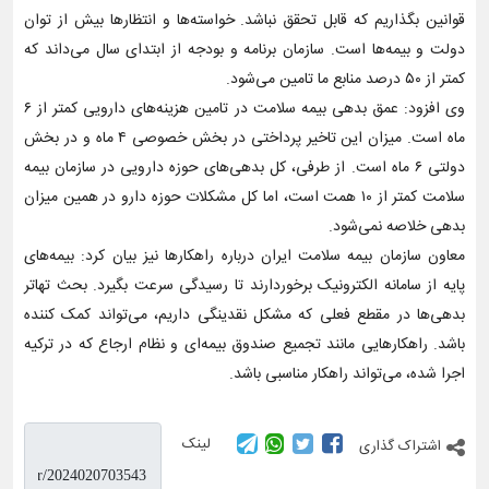
قوانین بگذاریم که قابل تحقق نباشد. خواسته‌ها و انتظارها بیش از توان
دولت و بیمه‌ها است. سازمان برنامه و بودجه از ابتدای سال می‌داند که
کمتر از ۵۰ درصد منابع ما تامین می‌شود.
وی افزود: عمق بدهی بیمه‌ سلامت در تامین هزینه‌های دارویی کمتر از ۶
ماه است. میزان این تاخیر پرداختی در بخش خصوصی ۴ ماه و در بخش
دولتی ۶ ماه است. از طرفی، کل بدهی‌های حوزه دارویی در سازمان بیمه
سلامت کمتر از ۱۰ همت است، اما کل مشکلات حوزه دارو در همین میزان
بدهی خلاصه نمی‌شود.
معاون سازمان بیمه سلامت ایران درباره راهکارها نیز بیان کرد: بیمه‌های
پایه از سامانه الکترونیک برخوردارند تا رسیدگی سرعت بگیرد. بحث تهاتر
بدهی‌ها در مقطع فعلی که مشکل نقدینگی داریم، می‌تواند کمک کننده
باشد. راهکارهایی مانند تجمیع صندوق بیمه‌ای و نظام ارجاع که در ترکیه
اجرا شده، می‌تواند راهکار مناسبی باشد.
لینک
اشتراک گذاری