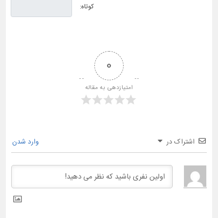
کوتاه:
0
امتیازدهی به مقاله
اشتراک در
وارد شدن